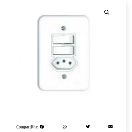
Compartilhe