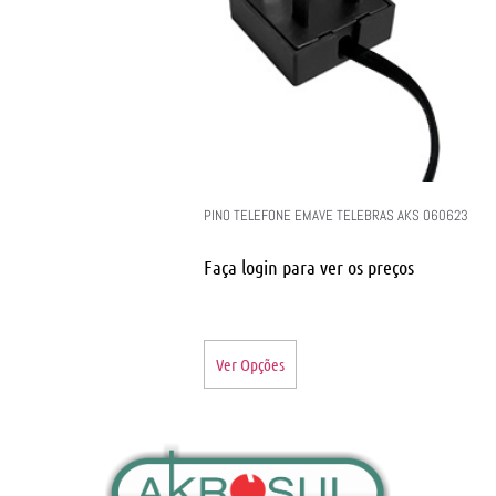
PINO TELEFONE EMAVE TELEBRAS AKS 060623
Faça login para ver os preços
Ver Opções