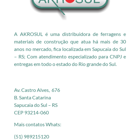
A AKROSUL é uma distribuidora de ferragens e
materiais de construção que atua há mais de 30
anos no mercado, fica localizada em Sapucaia do Sul
– RS; Com atendimento especializado para CNPJ e
entregas em todo o estado do Rio grande do Sul.
Av. Castro Alves, 676
B. Santa Catarina
Sapucaia do Sul – RS
CEP 93214-060
Mais contatos Whats:
(51) 989215120