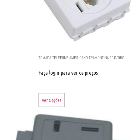
TOMADA TELEFONE AMERICANO TRAMONTINA 110/050
Faça login para ver os preços
Ver Opções