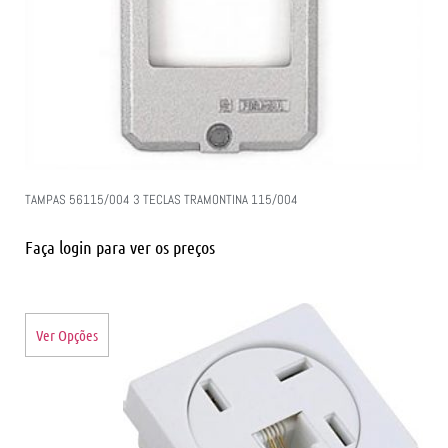
TAMPAS 56115/004 3 TECLAS TRAMONTINA 115/004
Faça login para ver os preços
Ver Opções