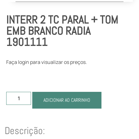
INTERR 2 TC PARAL + TOM
EMB BRANCO RADIA
1901111
Faça login para visualizar os preços.
ADICIONAR AO CARRINHO
Descrição: