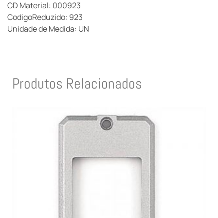
CD Material: 000923
CodigoReduzido: 923
Unidade de Medida: UN
Produtos Relacionados