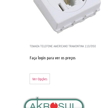
TOMADA TELEFONE AMERICANO TRAMONTINA 110/050
Faça login para ver os preços
Ver Opções