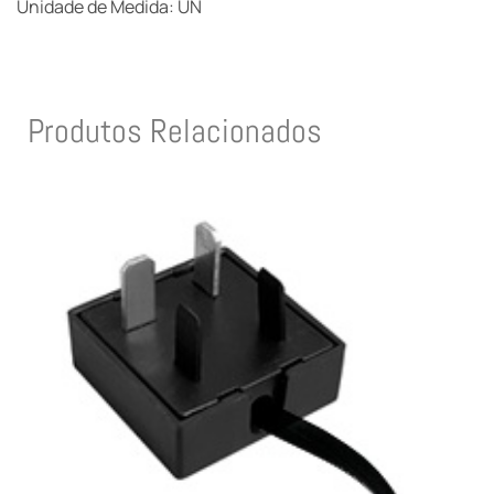
Unidade de Medida: UN
Produtos Relacionados