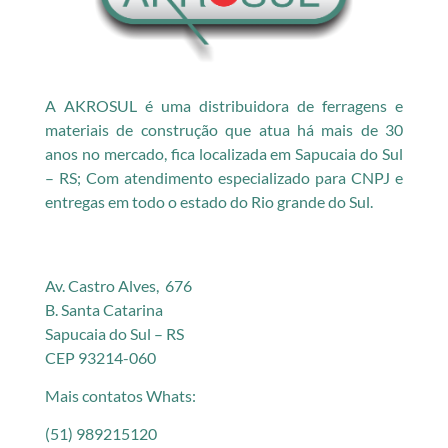
A AKROSUL é uma distribuidora de ferragens e
materiais de construção que atua há mais de 30
anos no mercado, fica localizada em Sapucaia do Sul
– RS; Com atendimento especializado para CNPJ e
entregas em todo o estado do Rio grande do Sul.
Av. Castro Alves, 676
B. Santa Catarina
Sapucaia do Sul – RS
CEP 93214-060
Mais contatos Whats:
(51) 989215120