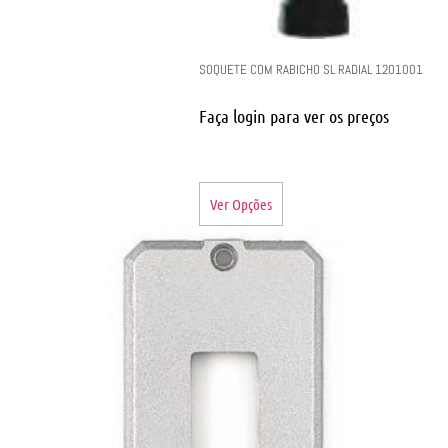
SOQUETE COM RABICHO SL RADIAL 1201001
Faça login para ver os preços
Ver Opções