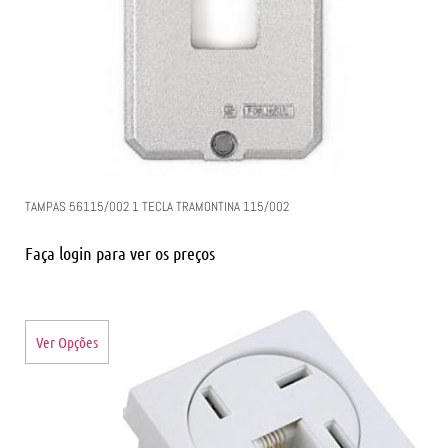
TAMPAS 56115/002 1 TECLA TRAMONTINA 115/002
Faça login para ver os preços
Ver Opções