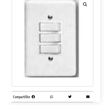
Compartilhe