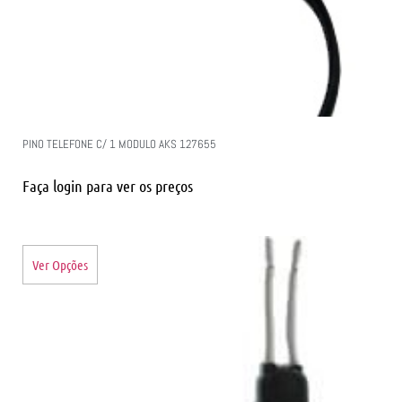
PINO TELEFONE C/ 1 MODULO AKS 127655
Faça login para ver os preços
Ver Opções