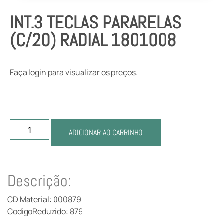
INT.3 TECLAS PARARELAS
(C/20) RADIAL 1801008
Faça login para visualizar os preços.
ADICIONAR AO CARRINHO
Descrição:
CD Material: 000879
CodigoReduzido: 879