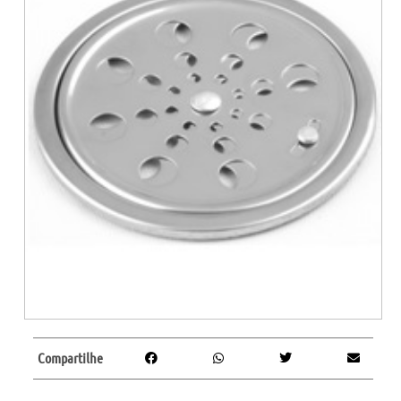
Compartilhe