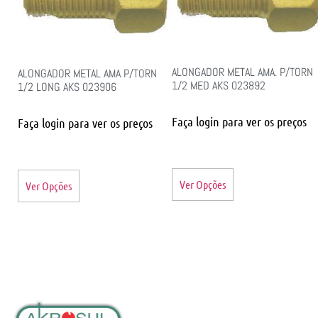
ALONGADOR METAL AMA. P/TORN
ALONGADOR METAL AMA P/TORN
1/2 MED AKS 023892
1/2 LONG AKS 023906
Faça login para ver os preços
Faça login para ver os preços
Ver Opções
Ver Opções