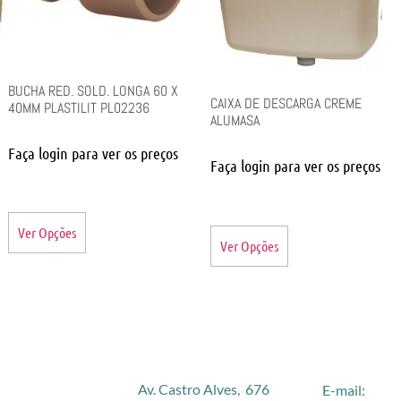
BUCHA RED. SOLD. LONGA 60 X
CAIXA DE DESCARGA CREME
40MM PLASTILIT PL02236
ALUMASA
Faça login para ver os preços
Faça login para ver os preços
Ver Opções
Ver Opções
Av. Castro Alves, 676
E-mail: