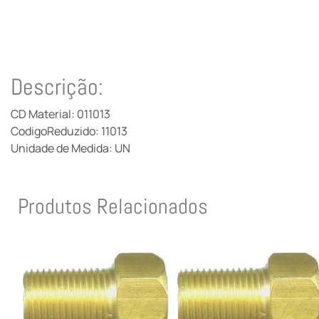
Descrição:
CD Material: 011013
CodigoReduzido: 11013
Unidade de Medida: UN
Produtos Relacionados