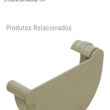
Unidade de Medida: UN
Produtos Relacionados