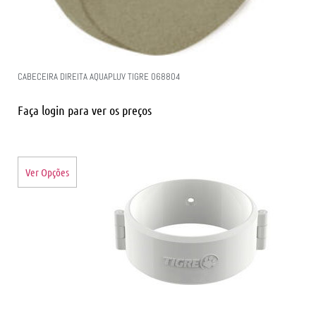
CABECEIRA DIREITA AQUAPLUV TIGRE 068804
Faça login para ver os preços
Ver Opções