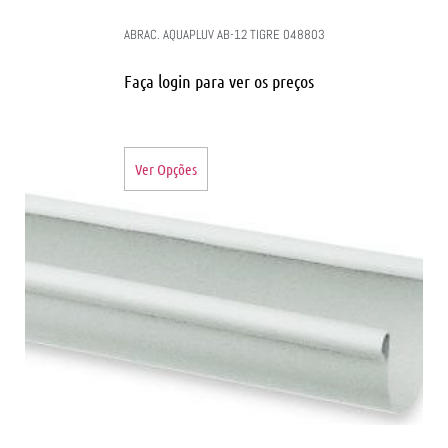
ABRAC. AQUAPLUV AB-12 TIGRE 048803
Faça login para ver os preços
Ver Opções