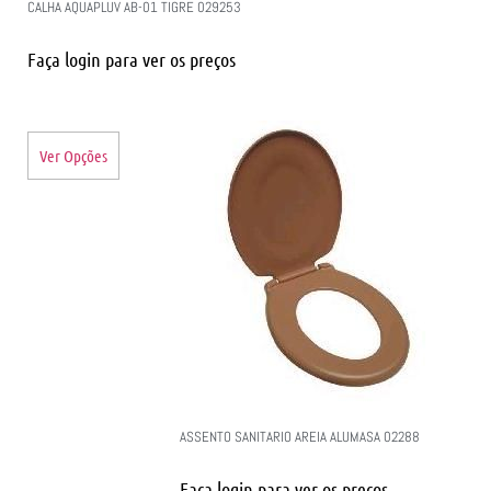
CALHA AQUAPLUV AB-01 TIGRE 029253
Faça login para ver os preços
Ver Opções
ASSENTO SANITARIO AREIA ALUMASA 02288
Faça login para ver os preços