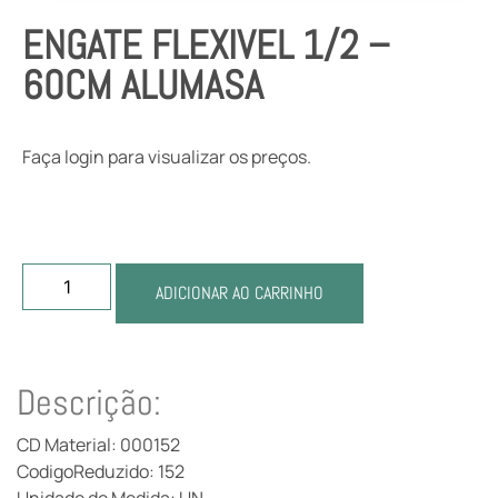
ENGATE FLEXIVEL 1/2 –
60CM ALUMASA
Faça login para visualizar os preços.
ADICIONAR AO CARRINHO
Descrição:
CD Material: 000152
CodigoReduzido: 152