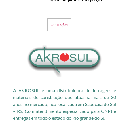
Ver Opções
A AKROSUL é uma distribuidora de ferragens e
materiais de construção que atua há mais de 30
anos no mercado, fica localizada em Sapucaia do Sul
– RS; Com atendimento especializado para CNPJ e
entregas em todo o estado do Rio grande do Sul.