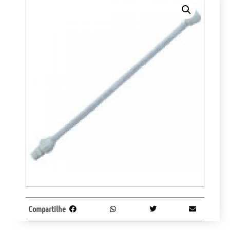
Compartilhe