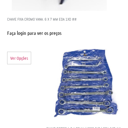
CHAVE FIXA CROMO VANA. 6 X 7 MM EDA 1XD ##
Faça login para ver os preços
Ver Opções