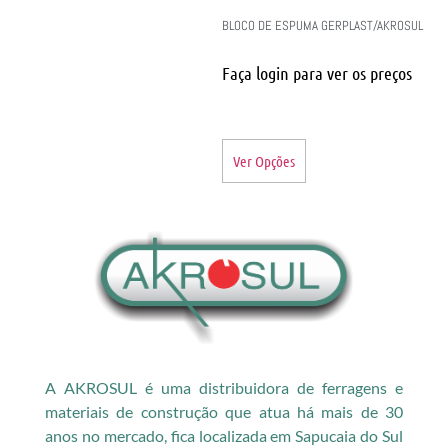
BLOCO DE ESPUMA GERPLAST/AKROSUL
Faça login para ver os preços
Ver Opções
A AKROSUL é uma distribuidora de ferragens e
materiais de construção que atua há mais de 30
anos no mercado, fica localizada em Sapucaia do Sul