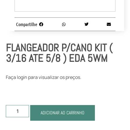
Compartilhe
FLANGEADOR P/CANO KIT (
3/16 ATE 5/8 ) EDA 5WM
Faça login para visualizar os preços.
ADICIONAR AO CARRINHO