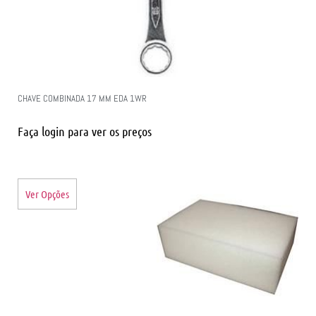
CHAVE COMBINADA 17 MM EDA 1WR
Faça login para ver os preços
Ver Opções