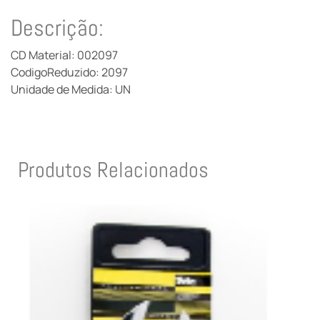
Descrição:
CD Material: 002097
CodigoReduzido: 2097
Unidade de Medida: UN
Produtos Relacionados