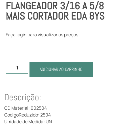
FLANGEADOR 3/16 A 5/8
MAIS CORTADOR EDA 8YS
Faça login para visualizar os preços.
ADICIONAR AO CARRINHO
Descrição:
CD Material: 002504
CodigoReduzido: 2504
Unidade de Medida: UN