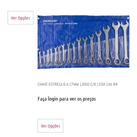
Ver Opções
CHAVE ESTRELA 6 A 17MM (JOGO C/6 ) EDA 1XA ##
Faça login para ver os preços
Ver Opções