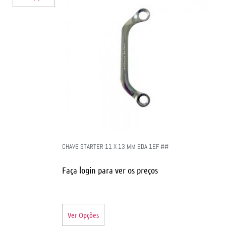
CHAVE STARTER 11 X 13 MM EDA 1EF ##
Faça login para ver os preços
Ver Opções