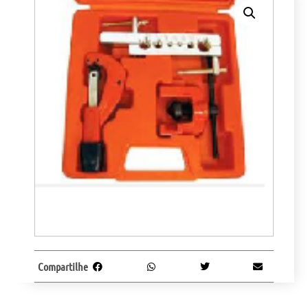
Compartilhe