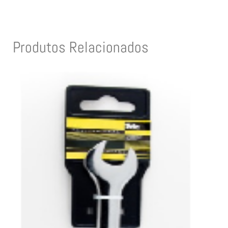
Produtos Relacionados