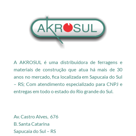
A AKROSUL é uma distribuidora de ferragens e
materiais de construção que atua há mais de 30
anos no mercado, fica localizada em Sapucaia do Sul
– RS; Com atendimento especializado para CNPJ e
entregas em todo o estado do Rio grande do Sul.
Av. Castro Alves, 676
B. Santa Catarina
Sapucaia do Sul – RS