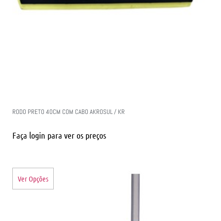
RODO PRETO 40CM COM CABO AKROSUL / KR
Faça login para ver os preços
Ver Opções