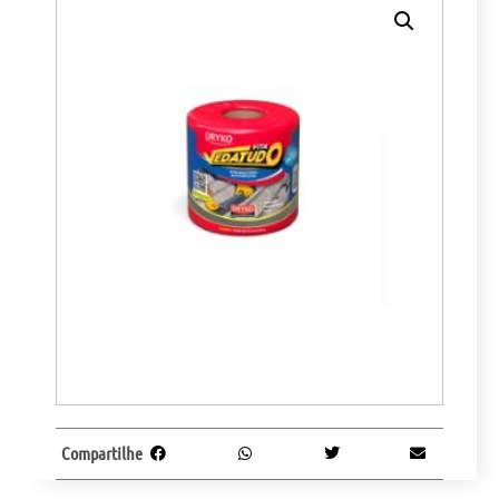
Compartilhe