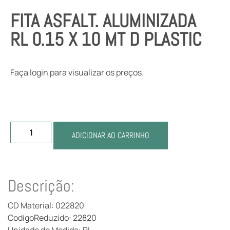
FITA ASFALT. ALUMINIZADA
RL 0.15 X 10 MT D PLASTIC
Faça login para visualizar os preços.
ADICIONAR AO CARRINHO
Descrição:
CD Material: 022820
CodigoReduzido: 22820