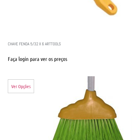
CHAVE FENDA 5/32 X 6 ARTTOOLS
Faça login para ver os preços
Ver Opções