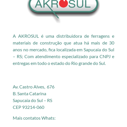
A AKROSUL é uma distribuidora de ferragens e
materiais de construção que atua há mais de 30
anos no mercado, fica localizada em Sapucaia do Sul
– RS; Com atendimento especializado para CNPJ e
entregas em todo o estado do Rio grande do Sul.
Av. Castro Alves, 676
B. Santa Catarina
Sapucaia do Sul – RS
CEP 93214-060
Mais contatos Whats: