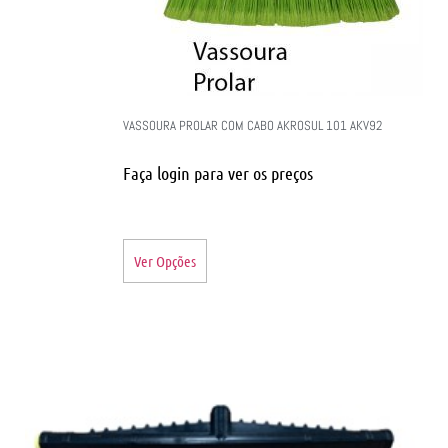
VASSOURA PROLAR COM CABO AKROSUL 101 AKV92
Faça login para ver os preços
Ver Opções