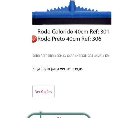
RODO COLORIDO 40CM C/ CABO AKROSUL 301 AKV61/ KR
Faça login para ver os preços
Ver Opções