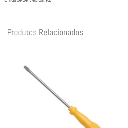
Unidade de Medida: RL
Produtos Relacionados