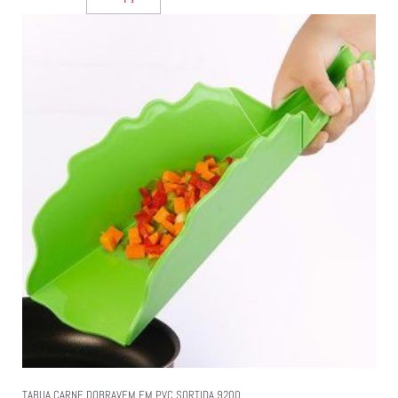
TABUA CARNE DOBRAVEM EM PVC SORTIDA 9200