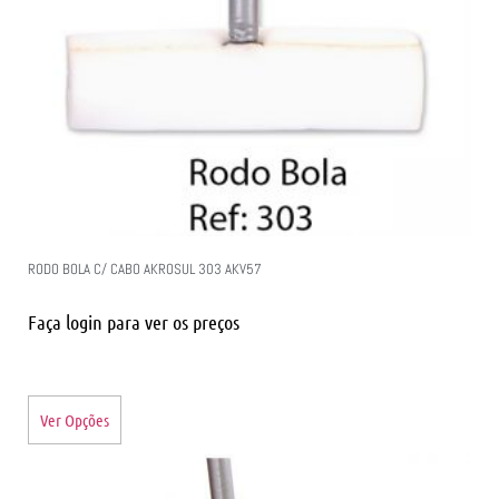
RODO BOLA C/ CABO AKROSUL 303 AKV57
Faça login para ver os preços
Ver Opções