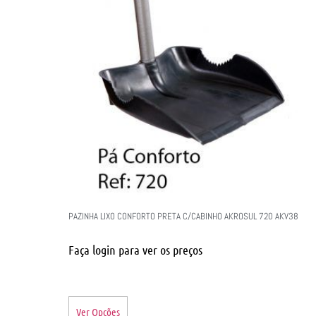
PAZINHA LIXO CONFORTO PRETA C/CABINHO AKROSUL 720 AKV38
Faça login para ver os preços
Ver Opções