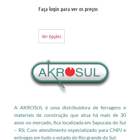
Faça login para ver os preços
Ver Opções
A AKROSUL é uma distribuidora de ferragens e
materiais de construção que atua há mais de 30
anos no mercado, fica localizada em Sapucaia do Sul
– RS; Com atendimento especializado para CNPJ e
entregas em todo o estado do Rio grande do Sul.