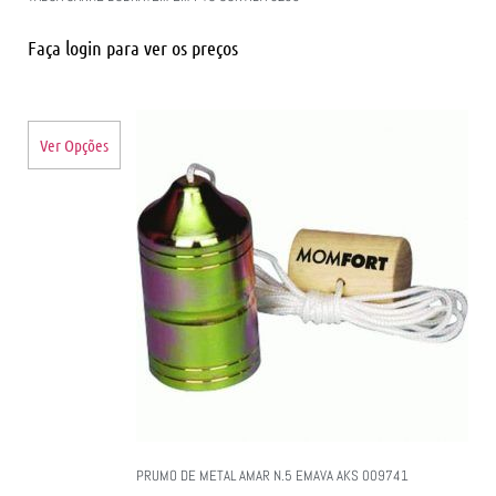
Faça login para ver os preços
Ver Opções
PRUMO DE METAL AMAR N.5 EMAVA AKS 009741