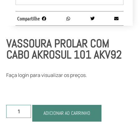
Compartilhe
VASSOURA PROLAR COM
CABO AKROSUL 101 AKV92
Faça login para visualizar os preços.
ADICIONAR AO CARRINHO