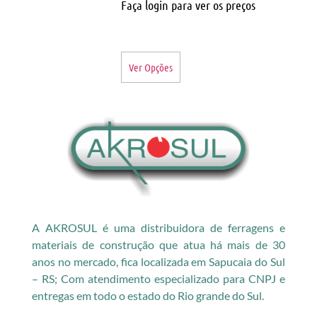
Faça login para ver os preços
Ver Opções
A AKROSUL é uma distribuidora de ferragens e
materiais de construção que atua há mais de 30
anos no mercado, fica localizada em Sapucaia do Sul
– RS; Com atendimento especializado para CNPJ e
entregas em todo o estado do Rio grande do Sul.