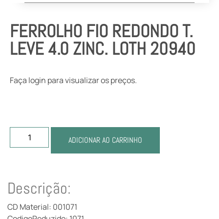
FERROLHO FIO REDONDO T.
LEVE 4.0 ZINC. LOTH 20940
Faça login para visualizar os preços.
ADICIONAR AO CARRINHO
Descrição:
CD Material: 001071
CodigoReduzido: 1071