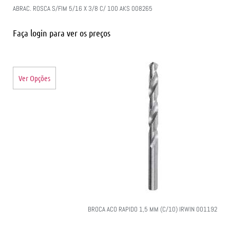
ABRAC. ROSCA S/FIM 5/16 X 3/8 C/ 100 AKS 008265
Faça login para ver os preços
Ver Opções
BROCA ACO RAPIDO 1,5 MM (C/10) IRWIN 001192