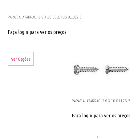
PARAF. A. ATARRAC. 3.9 X 19 BELENUS 01182-5
Faça login para ver os preços
Ver Opções
PARAF. A. ATARRAC. 2.9 X 16 01176-7
Faça login para ver os preços