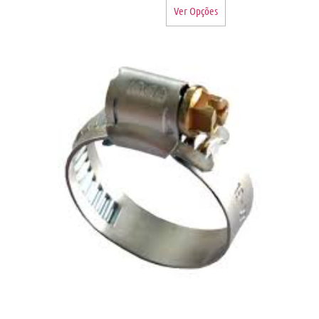
Ver Opções