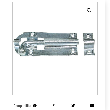
Compartilhe