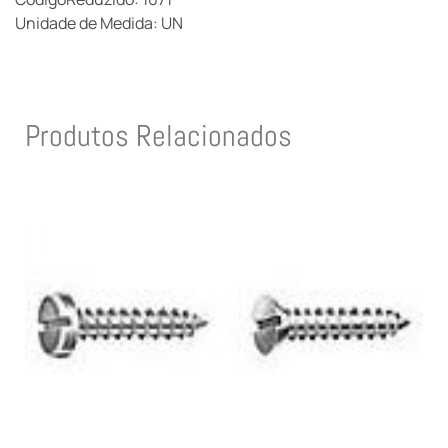
Unidade de Medida: UN
Produtos Relacionados