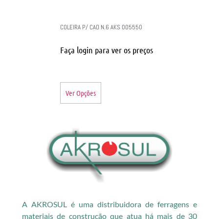
COLEIRA P/ CAO N.6 AKS 005550
Faça login para ver os preços
Ver Opções
A AKROSUL é uma distribuidora de ferragens e
materiais de construção que atua há mais de 30