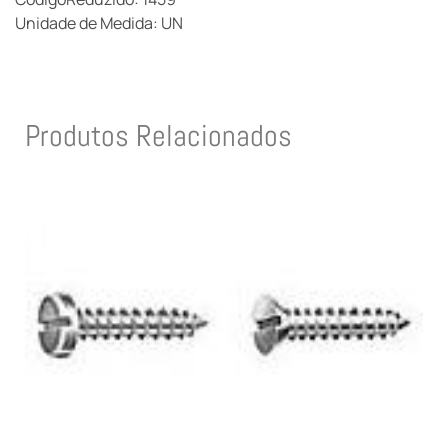
Unidade de Medida: UN
Produtos Relacionados