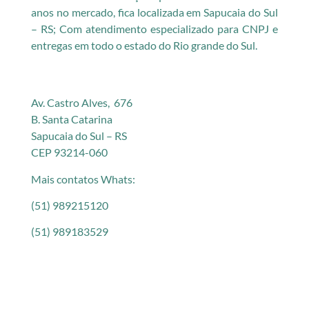
anos no mercado, fica localizada em Sapucaia do Sul
– RS; Com atendimento especializado para CNPJ e
entregas em todo o estado do Rio grande do Sul.
Av. Castro Alves, 676
B. Santa Catarina
Sapucaia do Sul – RS
CEP 93214-060
Mais contatos Whats:
(51) 989215120
(51) 989183529