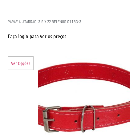
PARAF. A. ATARRAC. 3.9 X 22 BELENUS 01183-3
Faça login para ver os preços
Ver Opções