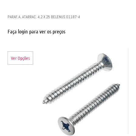
PARAF. A. ATARRAC. 4.2 X 25 BELENUS 01187-4
Faça login para ver os preços
Ver Opções