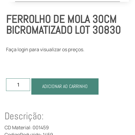
FERROLHO DE MOLA 30CM
BICROMATIZADO LOT 30830
Faça login para visualizar os preços.
ADICIONAR AO CARRINHO
Descrição:
CD Material: 001459
CodigoReduzido: 1459