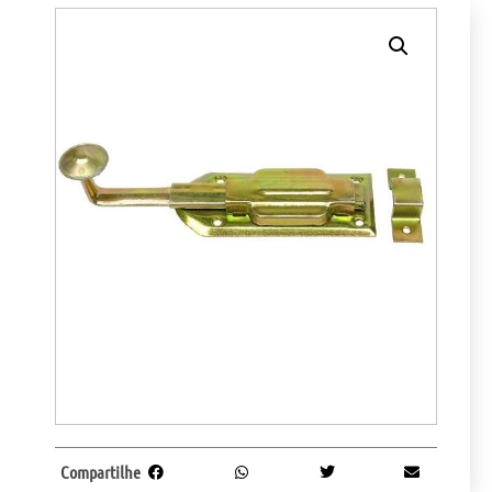
Compartilhe