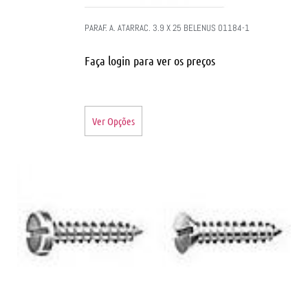
PARAF. A. ATARRAC. 3.9 X 25 BELENUS 01184-1
Faça login para ver os preços
Ver Opções