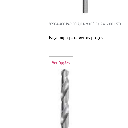
BROCA ACO RAPIDO 7,0 MM (C/10) IRWIN 001270
Faça login para ver os preços
Ver Opções