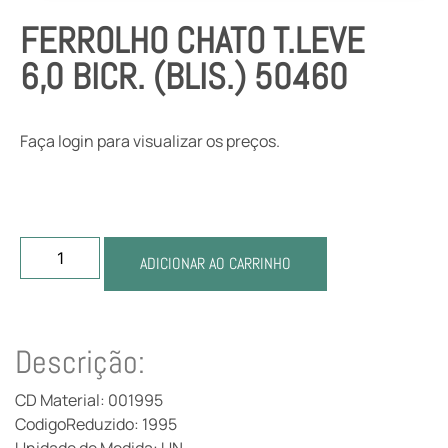
FERROLHO CHATO T.LEVE
6,0 BICR. (BLIS.) 50460
Faça login para visualizar os preços.
ADICIONAR AO CARRINHO
Descrição:
CD Material: 001995
CodigoReduzido: 1995