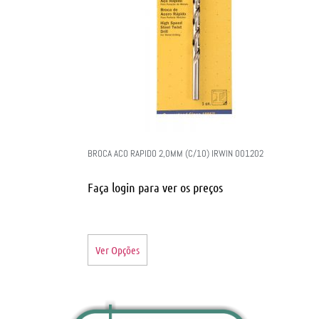
BROCA ACO RAPIDO 2,0MM (C/10) IRWIN 001202
Faça login para ver os preços
Ver Opções