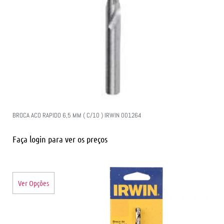
BROCA ACO RAPIDO 6,5 MM ( C/10 ) IRWIN 001264
Faça login para ver os preços
Ver Opções