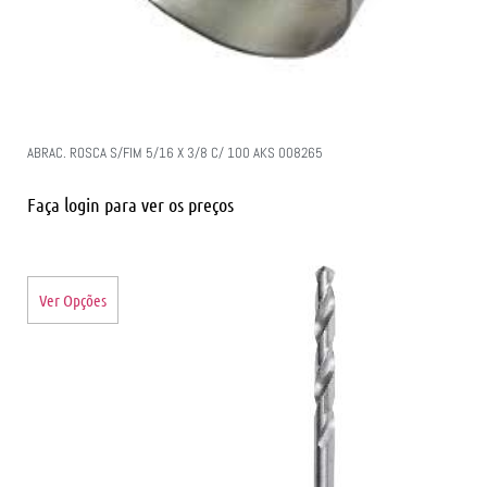
ABRAC. ROSCA S/FIM 5/16 X 3/8 C/ 100 AKS 008265
Faça login para ver os preços
Ver Opções