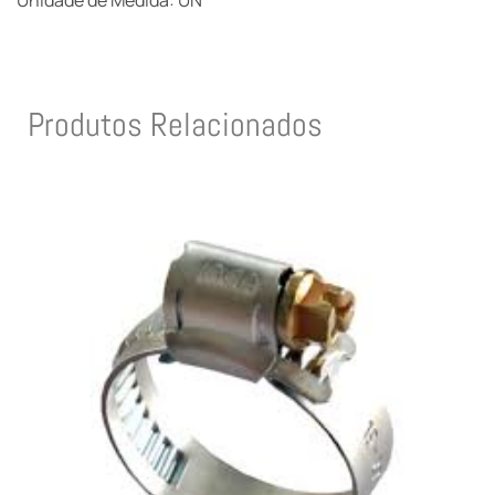
Unidade de Medida: UN
Produtos Relacionados