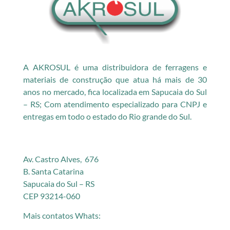
A AKROSUL é uma distribuidora de ferragens e
materiais de construção que atua há mais de 30
anos no mercado, fica localizada em Sapucaia do Sul
– RS; Com atendimento especializado para CNPJ e
entregas em todo o estado do Rio grande do Sul.
Av. Castro Alves, 676
B. Santa Catarina
Sapucaia do Sul – RS
CEP 93214-060
Mais contatos Whats: