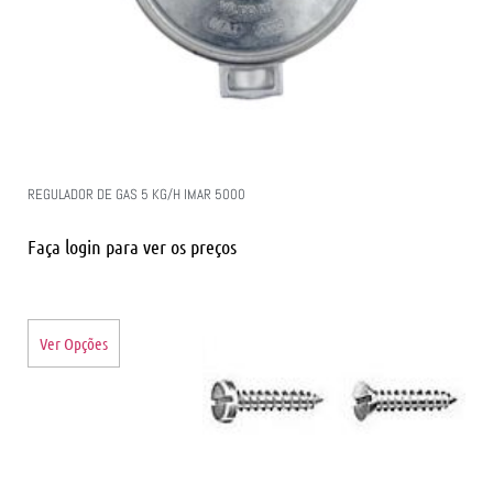
REGULADOR DE GAS 5 KG/H IMAR 5000
Faça login para ver os preços
Ver Opções