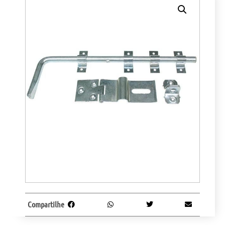
Compartilhe