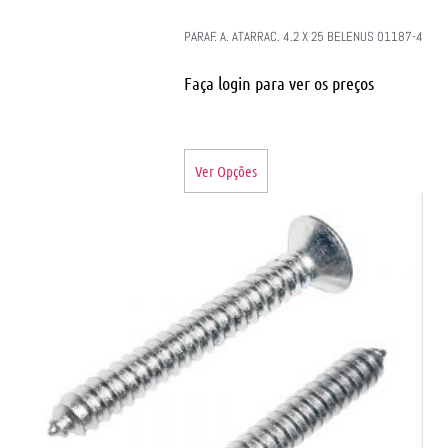
PARAF. A. ATARRAC. 4.2 X 25 BELENUS 01187-4
Faça login para ver os preços
Ver Opções