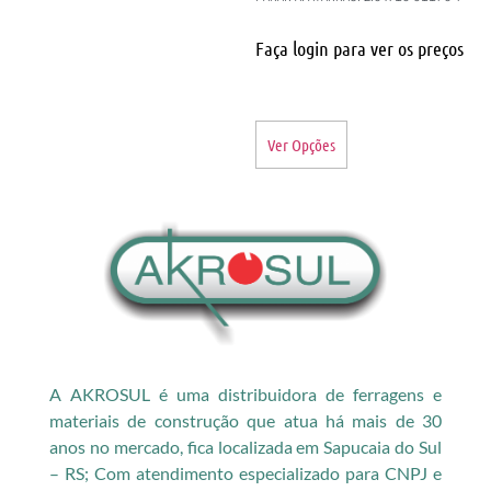
Faça login para ver os preços
Ver Opções
A AKROSUL é uma distribuidora de ferragens e
materiais de construção que atua há mais de 30
anos no mercado, fica localizada em Sapucaia do Sul
– RS; Com atendimento especializado para CNPJ e