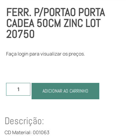
FERR. P/PORTAO PORTA
CADEA 50CM ZINC LOT
20750
Faça login para visualizar os preços.
ADICIONAR AO CARRINHO
Descrição:
CD Material: 001063