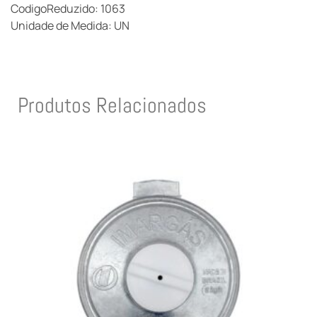
CodigoReduzido: 1063
Unidade de Medida: UN
Produtos Relacionados