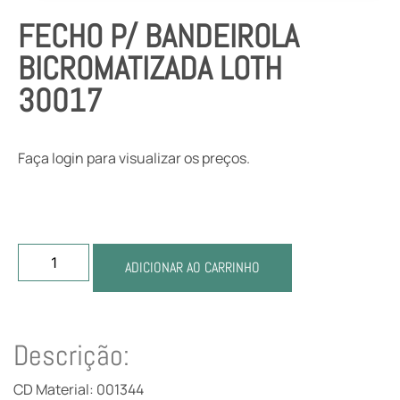
FECHO P/ BANDEIROLA
BICROMATIZADA LOTH
30017
Faça login para visualizar os preços.
ADICIONAR AO CARRINHO
Descrição:
CD Material: 001344