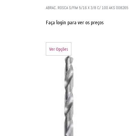
ABRAC. ROSCA S/FIM 5/16 X 3/8 C/ 100 AKS 008265
Faça login para ver os preços
Ver Opções