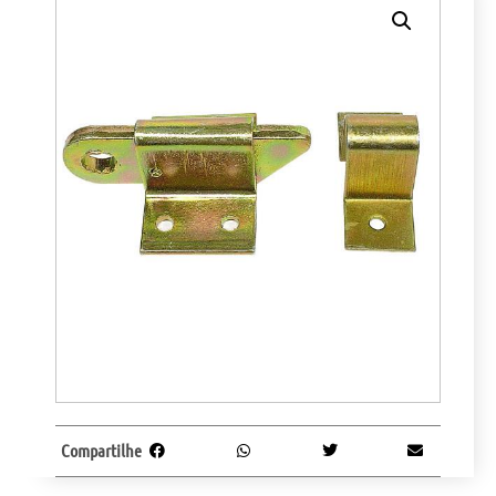
Compartilhe