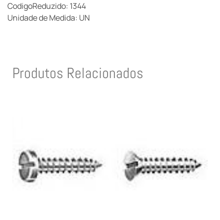
CodigoReduzido: 1344
Unidade de Medida: UN
Produtos Relacionados