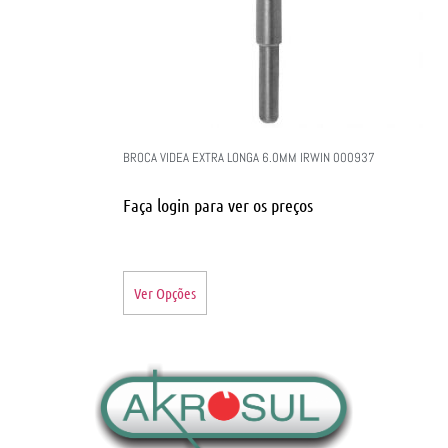
BROCA VIDEA EXTRA LONGA 6.0MM IRWIN 000937
Faça login para ver os preços
Ver Opções