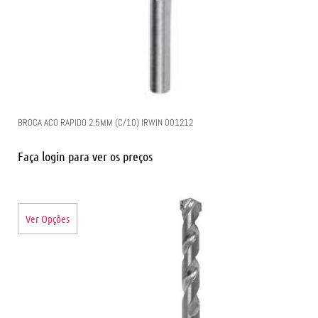
BROCA ACO RAPIDO 2,5MM (C/10) IRWIN 001212
Faça login para ver os preços
Ver Opções