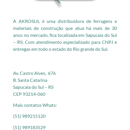
A AKROSUL é uma distribuidora de ferragens e
materiais de construção que atua há mais de 30
anos no mercado, fica localizada em Sapucaia do Sul
– RS; Com atendimento especializado para CNPJ e
entregas em todo o estado do Rio grande do Sul.
Av. Castro Alves, 676
B. Santa Catarina
Sapucaia do Sul – RS
CEP 93214-060
Mais contatos Whats:
(51) 989215120
(51) 989183529