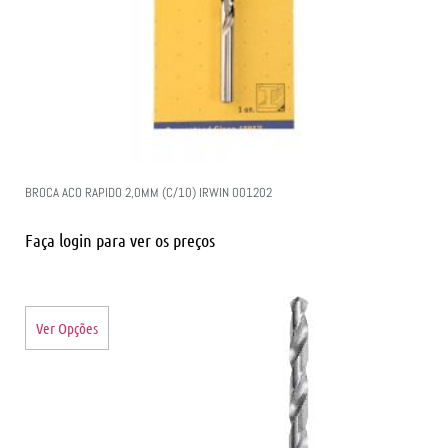
BROCA ACO RAPIDO 2,0MM (C/10) IRWIN 001202
Faça login para ver os preços
Ver Opções