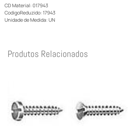
CD Material: 017943
CodigoReduzido: 17943
Unidade de Medida: UN
Produtos Relacionados