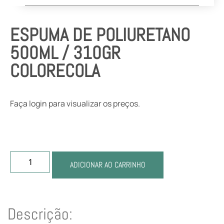
ESPUMA DE POLIURETANO
500ML / 310GR
COLORECOLA
Faça login para visualizar os preços.
ADICIONAR AO CARRINHO
Descrição: