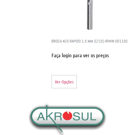
BROCA ACO RAPIDO 1,5 MM (C/10) IRWIN 001192
Faça login para ver os preços
Ver Opções