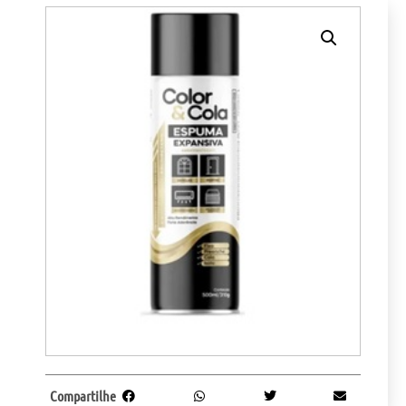
Compartilhe