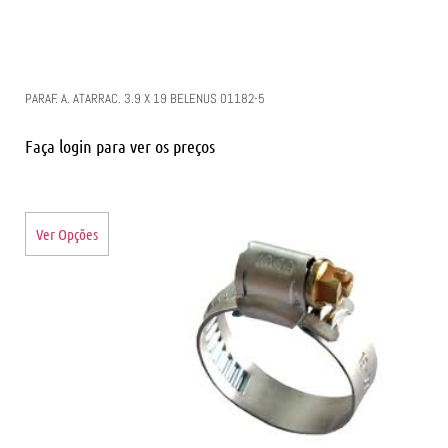
PARAF. A. ATARRAC. 3.9 X 19 BELENUS 01182-5
Faça login para ver os preços
Ver Opções