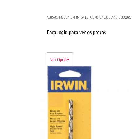
ABRAC. ROSCA S/FIM 5/16 X 3/8 C/ 100 AKS 008265
Faça login para ver os preços
Ver Opções