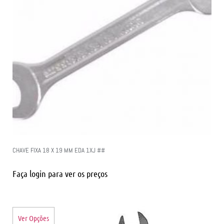
CHAVE FIXA 18 X 19 MM EDA 1XJ ##
Faça login para ver os preços
Ver Opções