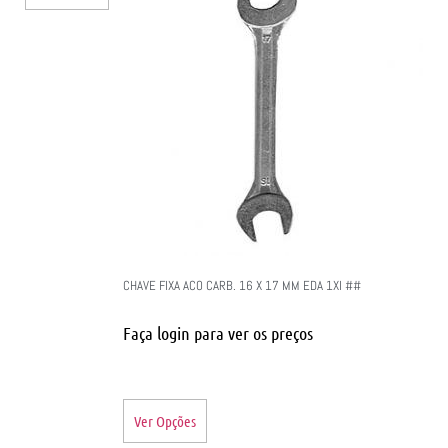
CHAVE FIXA ACO CARB. 16 X 17 MM EDA 1XI ##
Faça login para ver os preços
Ver Opções