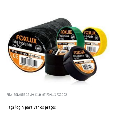
FITA ISOLANTE 19MM X 10 MT FOXLUX FX1002
Faça login para ver os preços