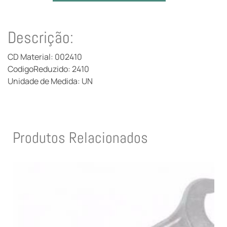
Descrição:
CD Material: 002410
CodigoReduzido: 2410
Unidade de Medida: UN
Produtos Relacionados