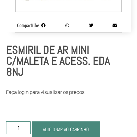
Compartilhe
ESMIRIL DE AR MINI
C/MALETA E ACESS. EDA
8NJ
Faça login para visualizar os preços.
ADICIONAR AO CARRINHO