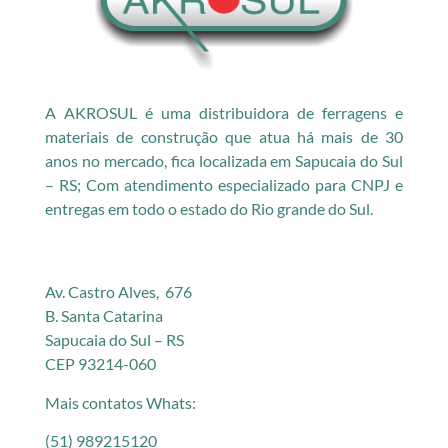
A AKROSUL é uma distribuidora de ferragens e
materiais de construção que atua há mais de 30
anos no mercado, fica localizada em Sapucaia do Sul
– RS; Com atendimento especializado para CNPJ e
entregas em todo o estado do Rio grande do Sul.
Av. Castro Alves, 676
B. Santa Catarina
Sapucaia do Sul – RS
CEP 93214-060
Mais contatos Whats:
(51) 989215120