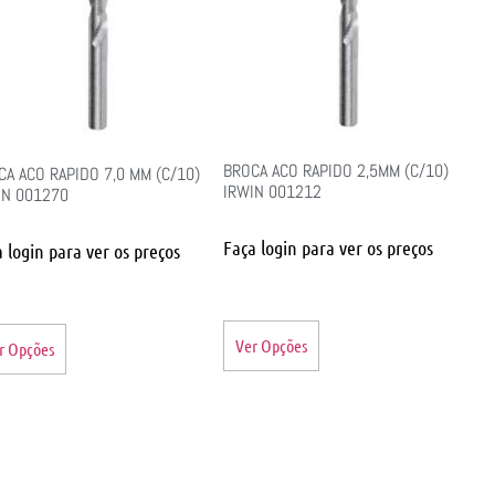
BROCA ACO RAPIDO 2,5MM (C/10)
CA ACO RAPIDO 7,0 MM (C/10)
IRWIN 001212
IN 001270
Faça login para ver os preços
 login para ver os preços
Ver Opções
r Opções