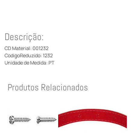
Descrição:
CD Material: 001232
CodigoReduzido: 1232
Unidade de Medida: PT
Produtos Relacionados