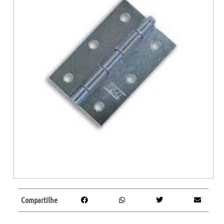
Compartilhe