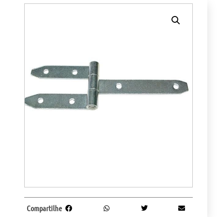
Compartilhe