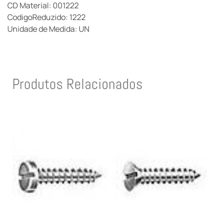
CD Material: 001222
CodigoReduzido: 1222
Unidade de Medida: UN
Produtos Relacionados