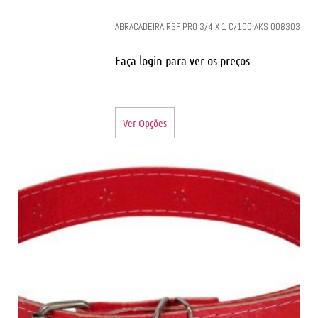
ABRACADEIRA RSF PRO 3/4 X 1 C/100 AKS 008303
Faça login para ver os preços
Ver Opções