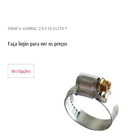
PARAF. A. ATARRAC. 2.9 X 16 01176-7
Faça login para ver os preços
Ver Opções