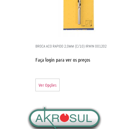
BROCA ACO RAPIDO 2,0MM (C/10) IRWIN 001202
Faça login para ver os preços
Ver Opções