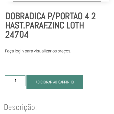
DOBRADICA P/PORTAO 4 2
HAST.PARAF.ZINC LOTH
24704
Faça login para visualizar os preços.
ADICIONAR AO CARRINHO
Descrição: