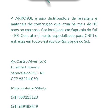
A AKROSUL é uma distribuidora de ferragens e
materiais de construção que atua há mais de 30
anos no mercado, fica localizada em Sapucaia do Sul
– RS; Com atendimento especializado para CNPJ e
entregas em todo o estado do Rio grande do Sul.
Av. Castro Alves, 676
B. Santa Catarina
Sapucaia do Sul – RS
CEP 93214-060
Mais contatos Whats:
(51) 989215120
(51) 989183529