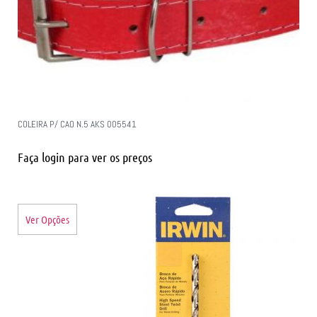
COLEIRA P/ CAO N.5 AKS 005541
Faça login para ver os preços
Ver Opções