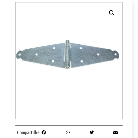
Compartilhe