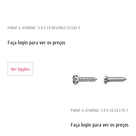
PARAF. A. ATARRAC. 3.9 X 19 BELENUS 01182-5
Faça login para ver os preços
Ver Opções
PARAF. A. ATARRAC. 2.9 X 16 01176-7
Faça login para ver os preços