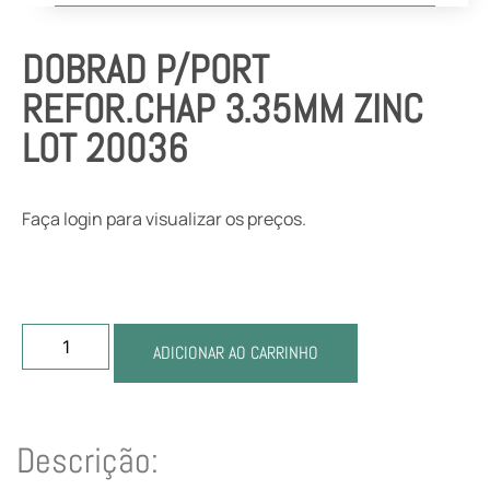
DOBRAD P/PORT
REFOR.CHAP 3.35MM ZINC
LOT 20036
Faça login para visualizar os preços.
ADICIONAR AO CARRINHO
Descrição: