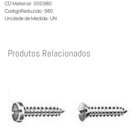
CD Material: 000980
CodigoReduzido: 980
Unidade de Medida: UN
Produtos Relacionados