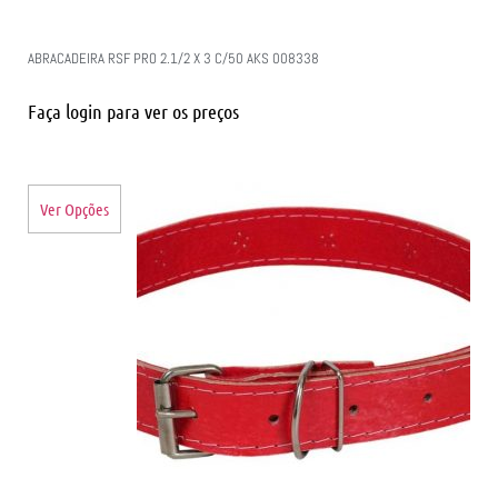
ABRACADEIRA RSF PRO 2.1/2 X 3 C/50 AKS 008338
Faça login para ver os preços
Ver Opções