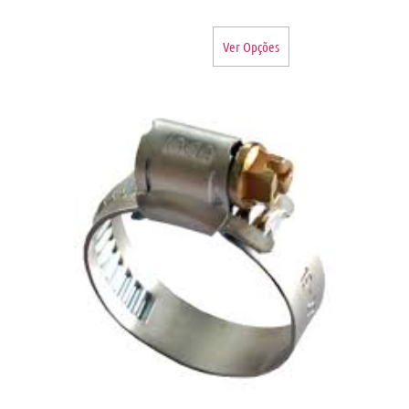
Ver Opções