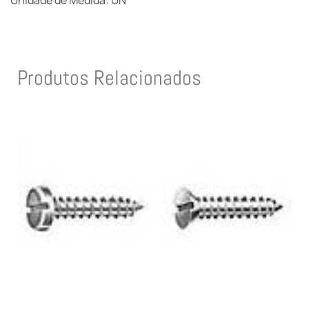
Unidade de Medida: UN
Produtos Relacionados