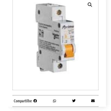
Compartilhe