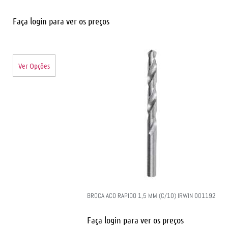
Faça login para ver os preços
Ver Opções
BROCA ACO RAPIDO 1,5 MM (C/10) IRWIN 001192
Faça login para ver os preços