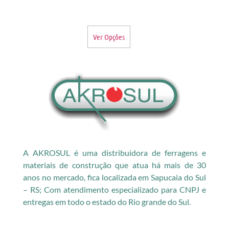
Ver Opções
A AKROSUL é uma distribuidora de ferragens e
materiais de construção que atua há mais de 30
anos no mercado, fica localizada em Sapucaia do Sul
– RS; Com atendimento especializado para CNPJ e
entregas em todo o estado do Rio grande do Sul.