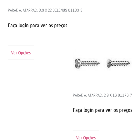
PARAF. A. ATARRAC. 3.9 X 22 BELENUS 01183-3
Faça login para ver os preços
Ver Opções
PARAF. A. ATARRAC. 2.9 X 16 01176-7
Faça login para ver os preços
Ver Opções