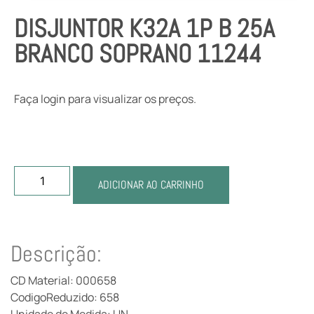
DISJUNTOR K32A 1P B 25A
BRANCO SOPRANO 11244
Faça login para visualizar os preços.
ADICIONAR AO CARRINHO
Descrição:
CD Material: 000658
CodigoReduzido: 658