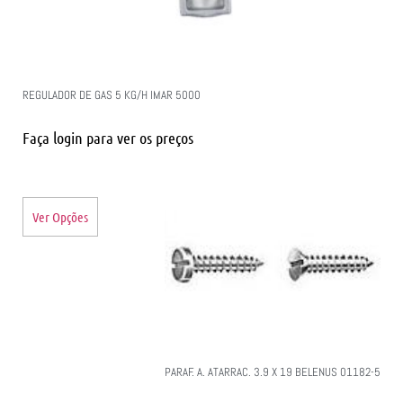
REGULADOR DE GAS 5 KG/H IMAR 5000
Faça login para ver os preços
Ver Opções
PARAF. A. ATARRAC. 3.9 X 19 BELENUS 01182-5