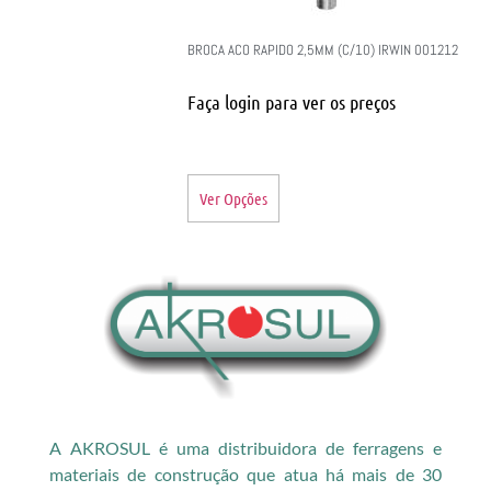
BROCA ACO RAPIDO 2,5MM (C/10) IRWIN 001212
Faça login para ver os preços
Ver Opções
A AKROSUL é uma distribuidora de ferragens e
materiais de construção que atua há mais de 30