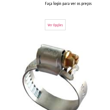
Faça login para ver os preços
Ver Opções