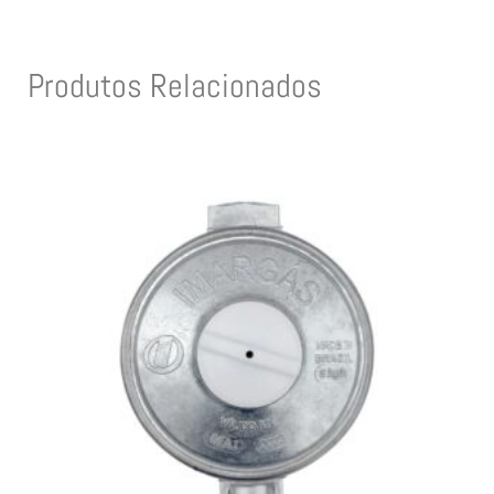
Produtos Relacionados