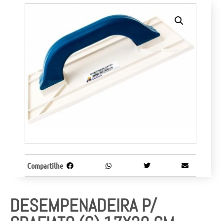
Compartilhe
DESEMPENADEIRA P/