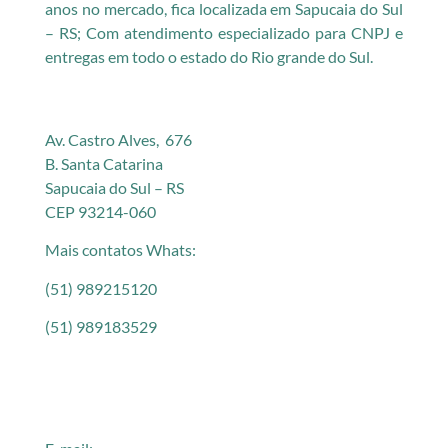
anos no mercado, fica localizada em Sapucaia do Sul
– RS; Com atendimento especializado para CNPJ e
entregas em todo o estado do Rio grande do Sul.
Av. Castro Alves, 676
B. Santa Catarina
Sapucaia do Sul – RS
CEP 93214-060
Mais contatos Whats:
(51) 989215120
(51) 989183529