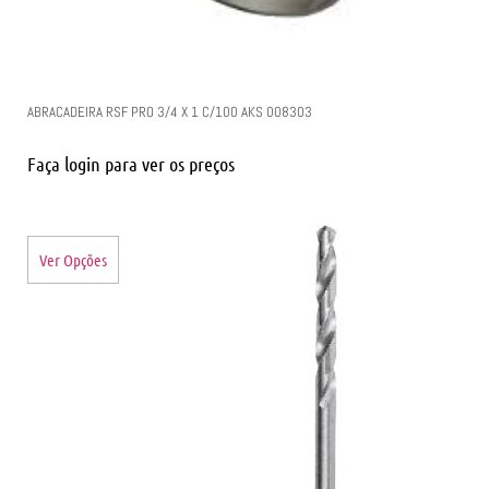
ABRACADEIRA RSF PRO 3/4 X 1 C/100 AKS 008303
Faça login para ver os preços
Ver Opções