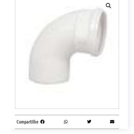
Compartilhe