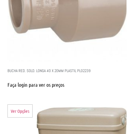
BUCHA RED. SOLD. LONGA 40 X 20MM PLASTIL PL02239
Faça login para ver os preços
Ver Opções