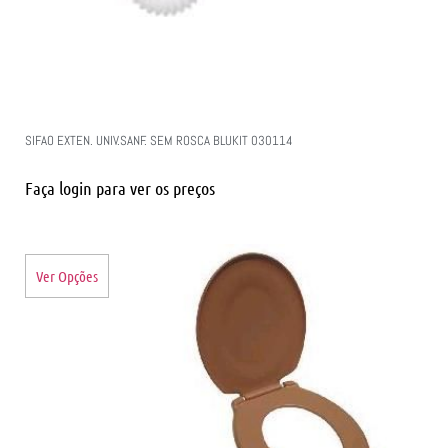
SIFAO EXTEN. UNIV.SANF. SEM ROSCA BLUKIT 030114
Faça login para ver os preços
Ver Opções