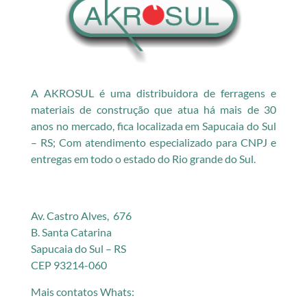
A AKROSUL é uma distribuidora de ferragens e
materiais de construção que atua há mais de 30
anos no mercado, fica localizada em Sapucaia do Sul
– RS; Com atendimento especializado para CNPJ e
entregas em todo o estado do Rio grande do Sul.
Av. Castro Alves, 676
B. Santa Catarina
Sapucaia do Sul – RS
CEP 93214-060
Mais contatos Whats: