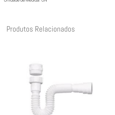
Unidade de Medida: UN
Produtos Relacionados