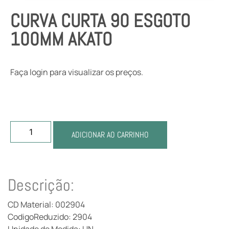
CURVA CURTA 90 ESGOTO
100MM AKATO
Faça login para visualizar os preços.
ADICIONAR AO CARRINHO
Descrição:
CD Material: 002904
CodigoReduzido: 2904