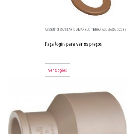
ASSENTO SANITARIO AMARELO TERRA ALUMASA 02289
Faça login para ver os preços
Ver Opções