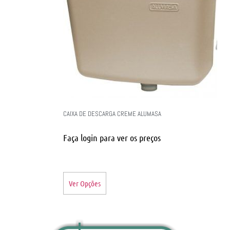
CAIXA DE DESCARGA CREME ALUMASA
Faça login para ver os preços
Ver Opções