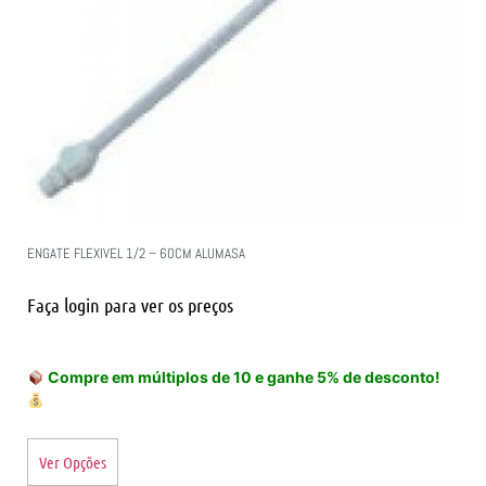
ENGATE FLEXIVEL 1/2 – 60CM ALUMASA
Faça login para ver os preços
Compre em múltiplos de 10 e ganhe 5% de desconto!
Ver Opções