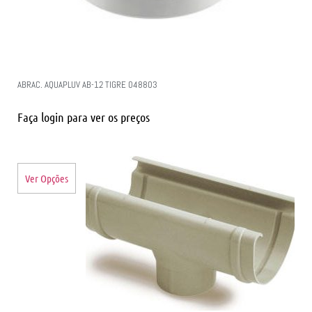
ABRAC. AQUAPLUV AB-12 TIGRE 048803
Faça login para ver os preços
Ver Opções