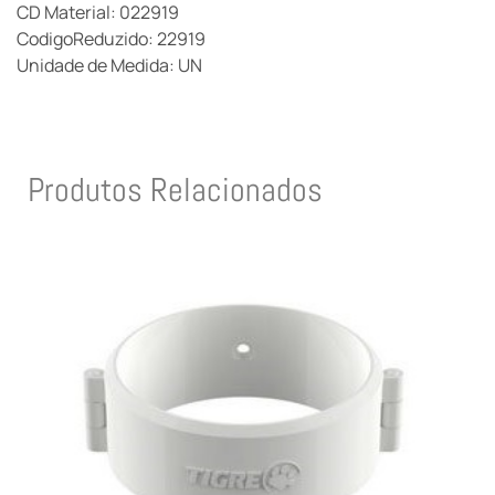
CD Material: 022919
CodigoReduzido: 22919
Unidade de Medida: UN
Produtos Relacionados