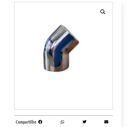
Compartilhe