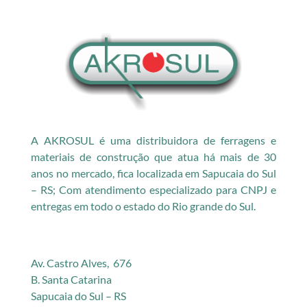
A AKROSUL é uma distribuidora de ferragens e
materiais de construção que atua há mais de 30
anos no mercado, fica localizada em Sapucaia do Sul
– RS; Com atendimento especializado para CNPJ e
entregas em todo o estado do Rio grande do Sul.
Av. Castro Alves, 676
B. Santa Catarina
Sapucaia do Sul – RS