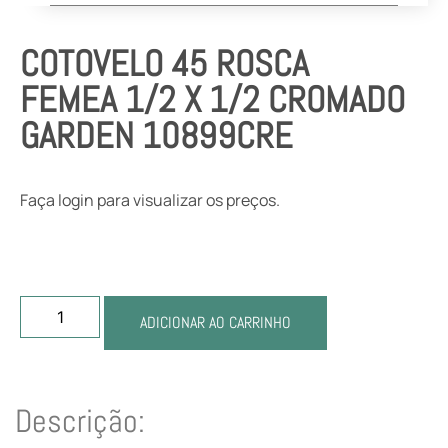
COTOVELO 45 ROSCA
FEMEA 1/2 X 1/2 CROMADO
GARDEN 10899CRE
Faça login para visualizar os preços.
ADICIONAR AO CARRINHO
Descrição: