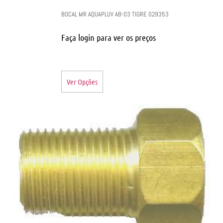
BOCAL MR AQUAPLUV AB-03 TIGRE 029353
Faça login para ver os preços
Ver Opções