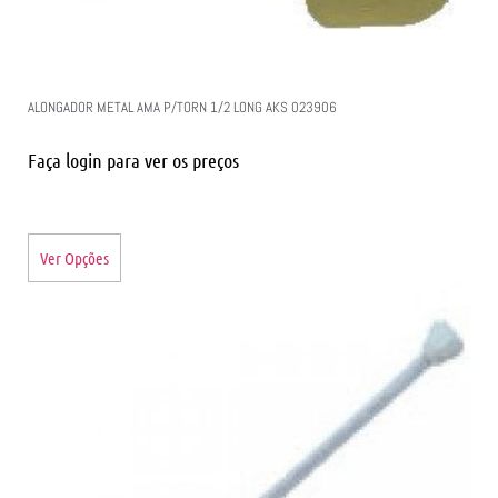
ALONGADOR METAL AMA P/TORN 1/2 LONG AKS 023906
Faça login para ver os preços
Ver Opções