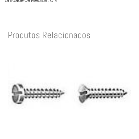
Unidade de Medida: UN
Produtos Relacionados