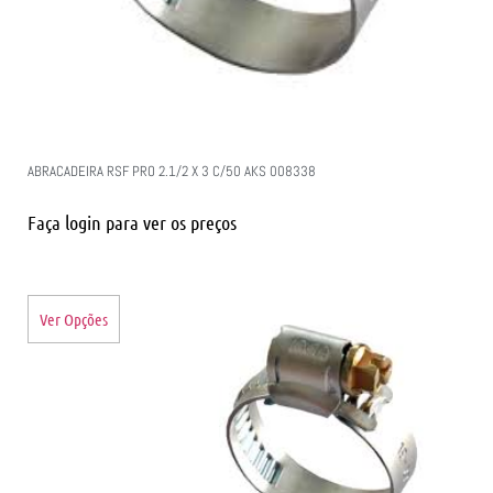
ABRACADEIRA RSF PRO 2.1/2 X 3 C/50 AKS 008338
Faça login para ver os preços
Ver Opções