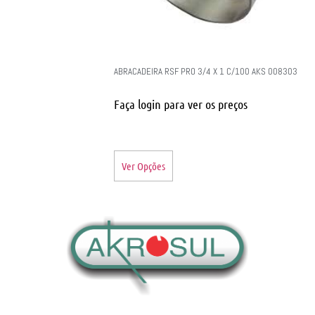
ABRACADEIRA RSF PRO 3/4 X 1 C/100 AKS 008303
Faça login para ver os preços
Ver Opções