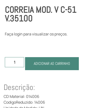
CORREIA MOD. V C-51
V.35100
Faça login para visualizar os preços.
ADICIONAR AO CARRINHO
Descrição:
CD Material: 014006
CodigoReduzido: 14006