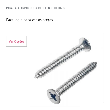
PARAF. A. ATARRAC. 3.9 X 19 BELENUS 01182-5
Faça login para ver os preços
Ver Opções