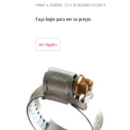
PARAF. A. ATARRAC. 3.5 X 25 BELENUS 01180-9
Faça login para ver os preços
Ver Opções