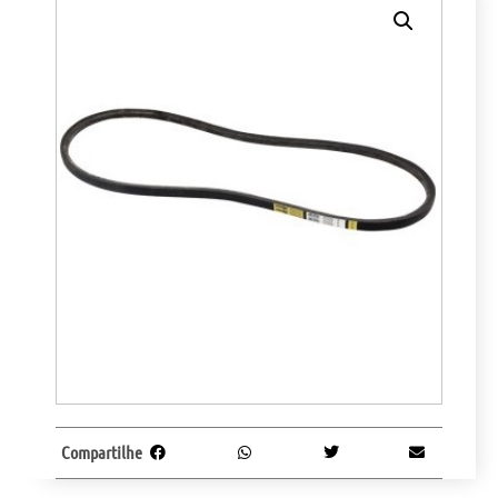
Compartilhe