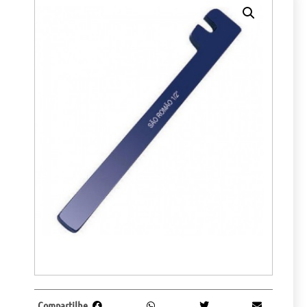
Compartilhe