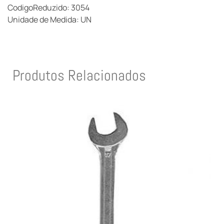
CodigoReduzido: 3054
Unidade de Medida: UN
Produtos Relacionados