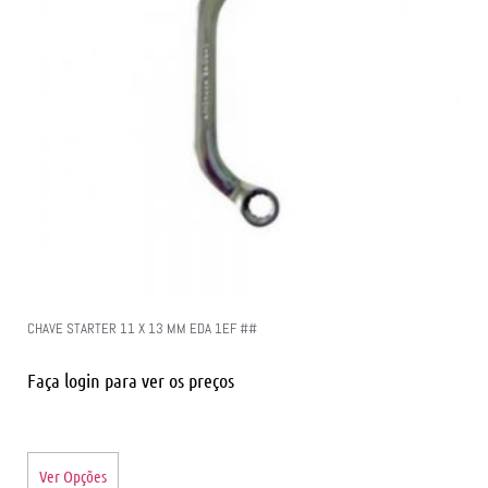
CHAVE STARTER 11 X 13 MM EDA 1EF ##
Faça login para ver os preços
Ver Opções