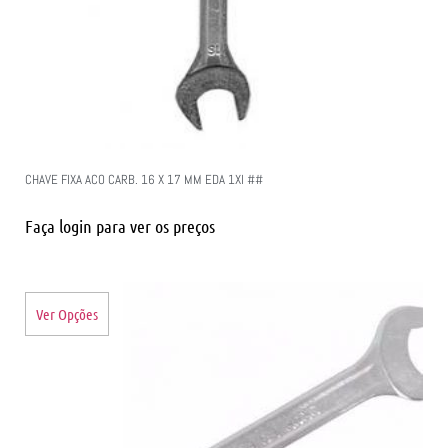
CHAVE FIXA ACO CARB. 16 X 17 MM EDA 1XI ##
Faça login para ver os preços
Ver Opções