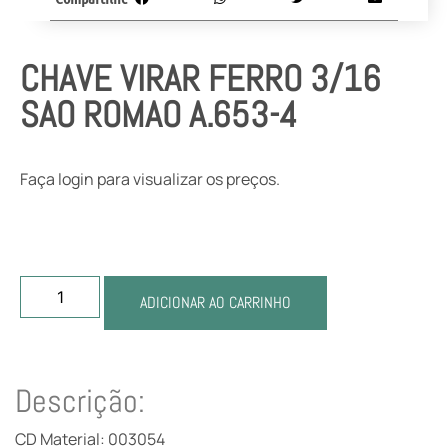
CHAVE VIRAR FERRO 3/16
SAO ROMAO A.653-4
Faça login para visualizar os preços.
ADICIONAR AO CARRINHO
Descrição:
CD Material: 003054