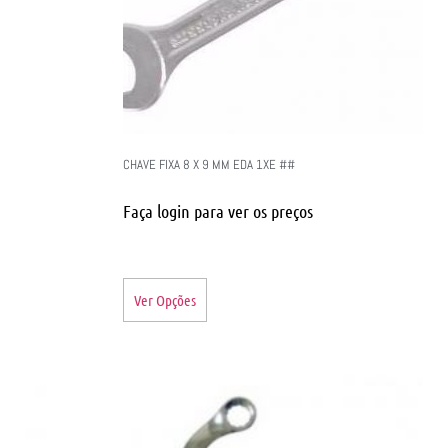
CHAVE FIXA 8 X 9 MM EDA 1XE ##
Faça login para ver os preços
Ver Opções