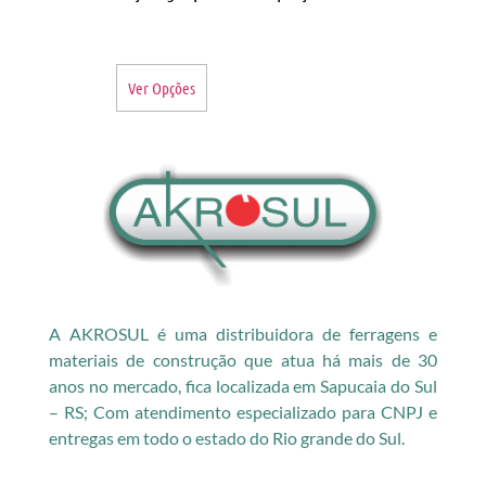
Ver Opções
A AKROSUL é uma distribuidora de ferragens e
materiais de construção que atua há mais de 30
anos no mercado, fica localizada em Sapucaia do Sul
– RS; Com atendimento especializado para CNPJ e
entregas em todo o estado do Rio grande do Sul.