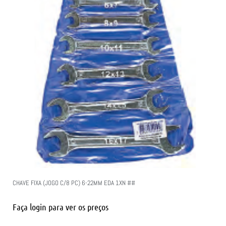
CHAVE FIXA (JOGO C/8 PC) 6-22MM EDA 1XN ##
Faça login para ver os preços