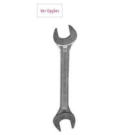
Ver Opções