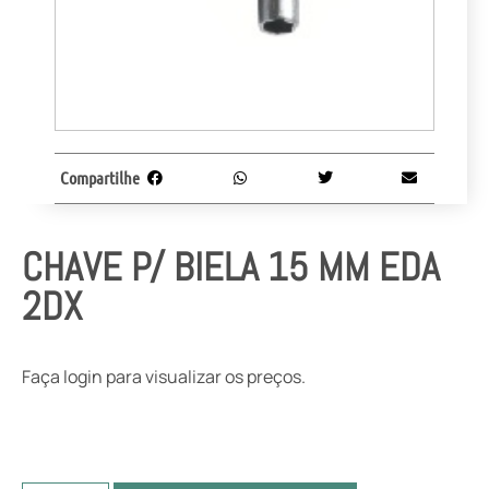
Compartilhe
CHAVE P/ BIELA 15 MM EDA
2DX
Faça login para visualizar os preços.