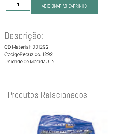
ADICIONAR AO CARRINHO
Descrição:
CD Material: 001292
CodigoReduzido: 1292
Unidade de Medida: UN
Produtos Relacionados