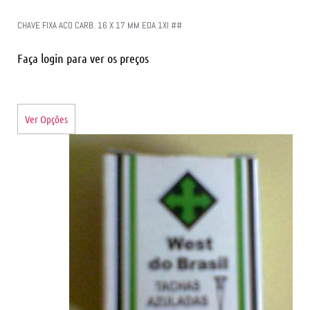
CHAVE FIXA ACO CARB. 16 X 17 MM EDA 1XI ##
Faça login para ver os preços
Ver Opções