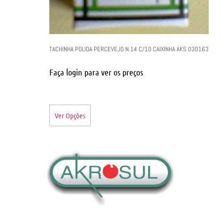
TACHINHA POLIDA PERCEVEJO N.14 C/10 CAIXINHA AKS 030163
Faça login para ver os preços
Ver Opções