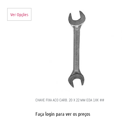
Ver Opções
CHAVE FIXA ACO CARB. 20 X 22 MM EDA 1XK ##
Faça login para ver os preços