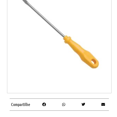
Compartilhe