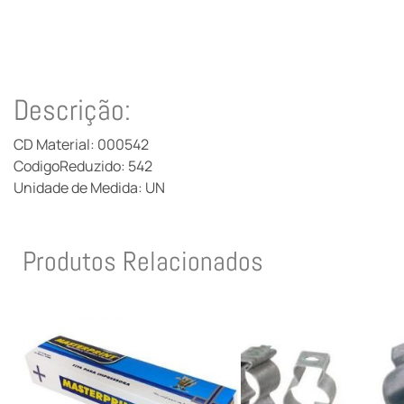
Descrição:
CD Material: 000542
CodigoReduzido: 542
Unidade de Medida: UN
Produtos Relacionados