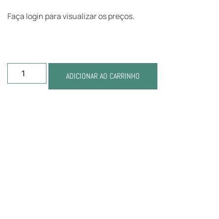
Faça login para visualizar os preços.
ADICIONAR AO CARRINHO