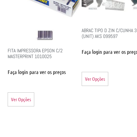
ABRAC TIPO D ZIN C/CUNHA 3
(UNIT) AKS 099597
FITA IMPRESSORA EPSON C/2
Faça login para ver os preç
MASTERPRINT 1010025
Faça login para ver os preços
Ver Opções
Ver Opções