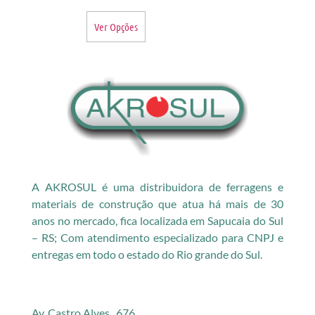
Ver Opções
A AKROSUL é uma distribuidora de ferragens e
materiais de construção que atua há mais de 30
anos no mercado, fica localizada em Sapucaia do Sul
– RS; Com atendimento especializado para CNPJ e
entregas em todo o estado do Rio grande do Sul.
Av. Castro Alves, 676