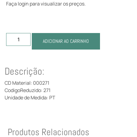
Faça login para visualizar os preços.
ADICIONAR AO CARRINHO
Descrição:
CD Material: 000271
CodigoReduzido: 271
Unidade de Medida: PT
Produtos Relacionados