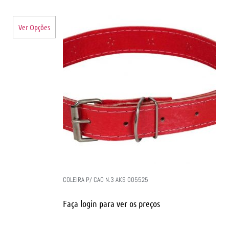
Ver Opções
COLEIRA P/ CAO N.3 AKS 005525
Faça login para ver os preços