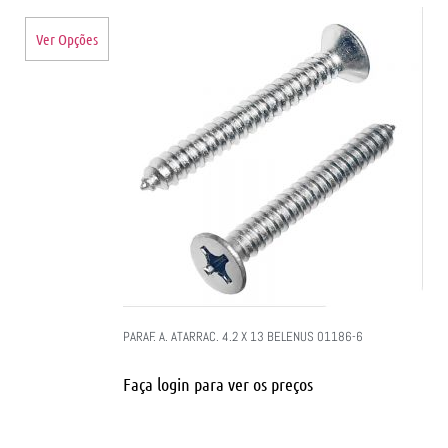
Ver Opções
PARAF. A. ATARRAC. 4.2 X 13 BELENUS 01186-6
Faça login para ver os preços