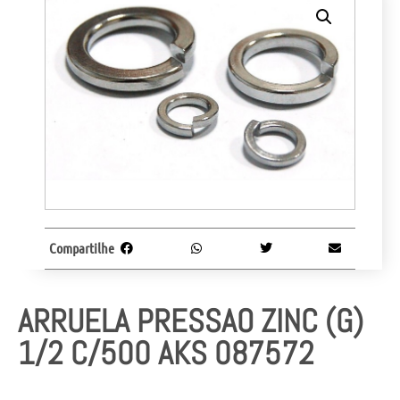
Compartilhe
ARRUELA PRESSAO ZINC (G)
1/2 C/500 AKS 087572