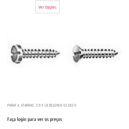
Ver Opções
PARAF. A. ATARRAC. 3.9 X 19 BELENUS 01182-5
Faça login para ver os preços