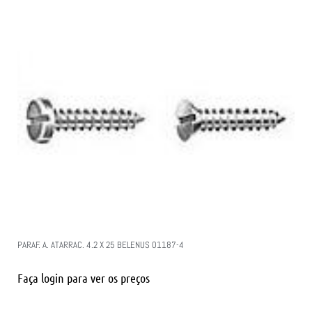
PARAF. A. ATARRAC. 4.2 X 25 BELENUS 01187-4
Faça login para ver os preços