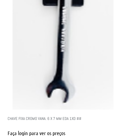
CHAVE FIXA CROMO VANA. 6 X 7 MM EDA 1XD ##
Faça login para ver os preços