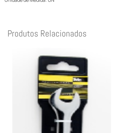
Unidade de Medida: UN
Produtos Relacionados