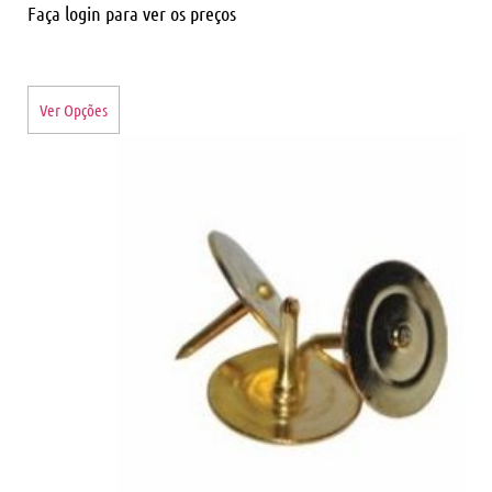
Faça login para ver os preços
Ver Opções