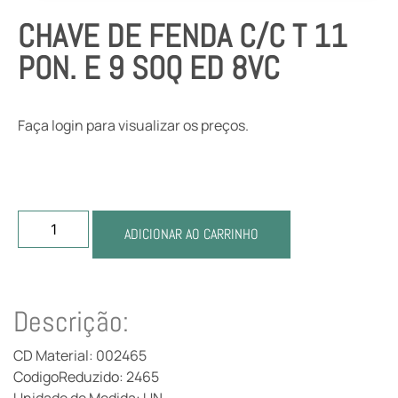
CHAVE DE FENDA C/C T 11
PON. E 9 SOQ ED 8VC
Faça login para visualizar os preços.
ADICIONAR AO CARRINHO
Descrição:
CD Material: 002465
CodigoReduzido: 2465