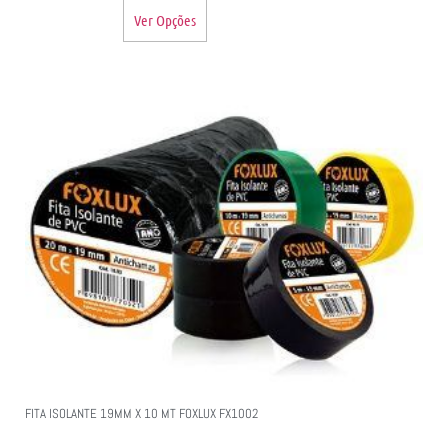
Ver Opções
FITA ISOLANTE 19MM X 10 MT FOXLUX FX1002