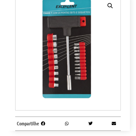
Compartilhe