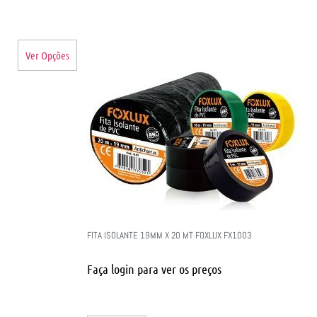
Ver Opções
FITA ISOLANTE 19MM X 20 MT FOXLUX FX1003
Faça login para ver os preços