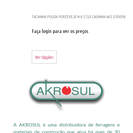
TACHINHA POLIDA PERCEVEJO N.6 C/10 CAIXINHA AKS 030058
Faça login para ver os preços
Ver Opções
A AKROSUL é uma distribuidora de ferragens e
materiais de construção que atua há mais de 30