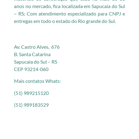
anos no mercado, fica localizada em Sapucaia do Sul
– RS; Com atendimento especializado para CNPJ e
entregas em todo o estado do Rio grande do Sul.
Av. Castro Alves, 676
B. Santa Catarina
Sapucaia do Sul – RS
CEP 93214-060
Mais contatos Whats:
(51) 989215120
(51) 989183529