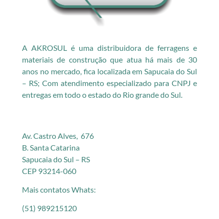
A AKROSUL é uma distribuidora de ferragens e
materiais de construção que atua há mais de 30
anos no mercado, fica localizada em Sapucaia do Sul
– RS; Com atendimento especializado para CNPJ e
entregas em todo o estado do Rio grande do Sul.
Av. Castro Alves, 676
B. Santa Catarina
Sapucaia do Sul – RS
CEP 93214-060
Mais contatos Whats:
(51) 989215120