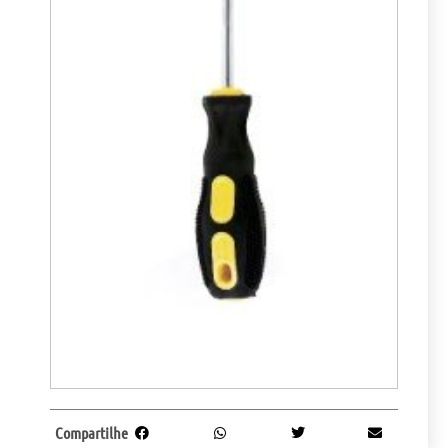
Compartilhe