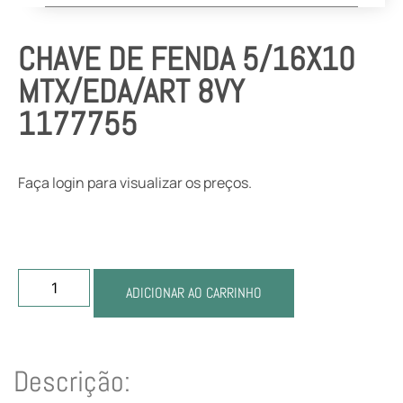
CHAVE DE FENDA 5/16X10
MTX/EDA/ART 8VY
1177755
Faça login para visualizar os preços.
ADICIONAR AO CARRINHO
Descrição: