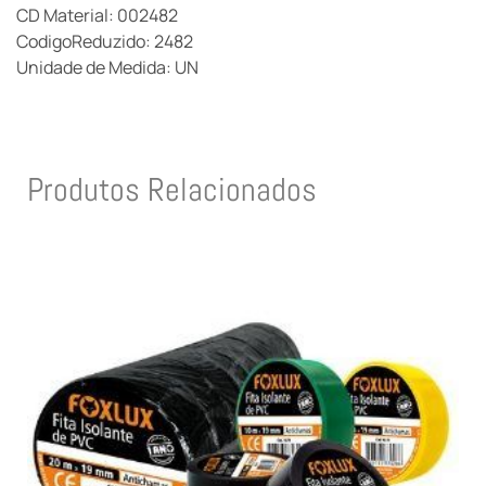
CD Material: 002482
CodigoReduzido: 2482
Unidade de Medida: UN
Produtos Relacionados