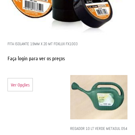
FITA ISOLANTE 19MM X 20 MT FOXLUX FX1003
Faça login para ver os preços
Ver Opções
REGADOR 10 LT VERDE METASUL 054