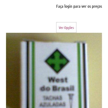
Faça login para ver os preços
Ver Opções