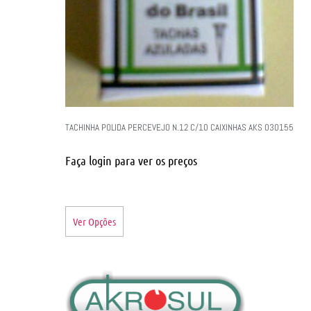
TACHINHA POLIDA PERCEVEJO N.12 C/10 CAIXINHAS AKS 030155
Faça login para ver os preços
Ver Opções