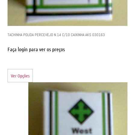
TACHINHA POLIDA PERCEVEJO N.14 C/10 CAIXINHA AKS 030163
Faça login para ver os preços
Ver Opções