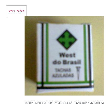
Ver Opções
TACHINHA POLIDA PERCEVEJO N.14 C/10 CAIXINHA AKS 030163