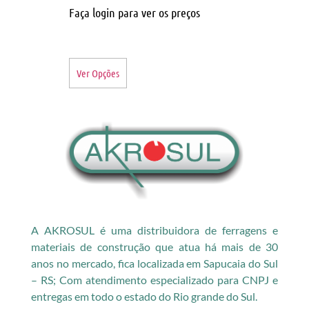
Faça login para ver os preços
Ver Opções
A AKROSUL é uma distribuidora de ferragens e
materiais de construção que atua há mais de 30
anos no mercado, fica localizada em Sapucaia do Sul
– RS; Com atendimento especializado para CNPJ e
entregas em todo o estado do Rio grande do Sul.