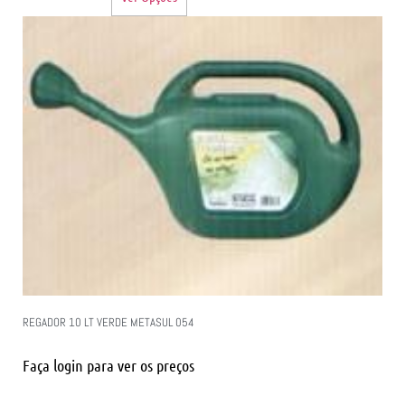
REGADOR 10 LT VERDE METASUL 054
Faça login para ver os preços