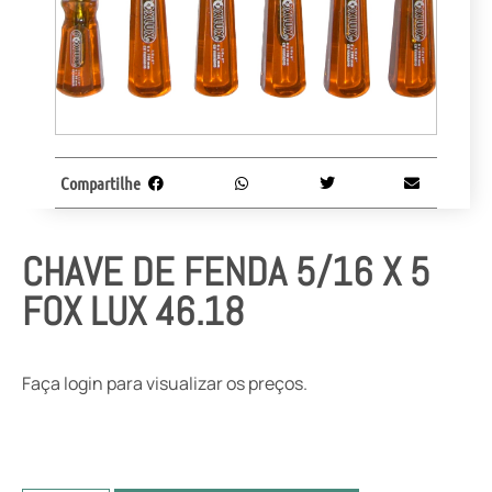
Compartilhe
CHAVE DE FENDA 5/16 X 5
FOX LUX 46.18
Faça login para visualizar os preços.