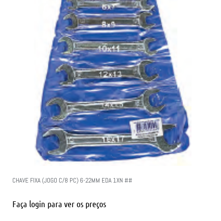
CHAVE FIXA (JOGO C/8 PC) 6-22MM EDA 1XN ##
Faça login para ver os preços