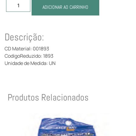
ADICIONAR AO CARRINHO
Descrição:
CD Material: 001893
CodigoReduzido: 1893
Unidade de Medida: UN
Produtos Relacionados