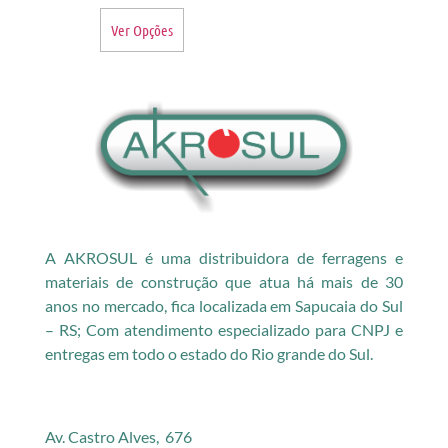
Ver Opções
A AKROSUL é uma distribuidora de ferragens e
materiais de construção que atua há mais de 30
anos no mercado, fica localizada em Sapucaia do Sul
– RS; Com atendimento especializado para CNPJ e
entregas em todo o estado do Rio grande do Sul.
Av. Castro Alves, 676