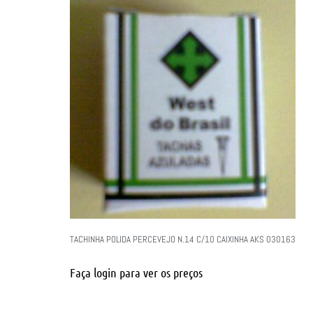
TACHINHA POLIDA PERCEVEJO N.14 C/10 CAIXINHA AKS 030163
Faça login para ver os preços