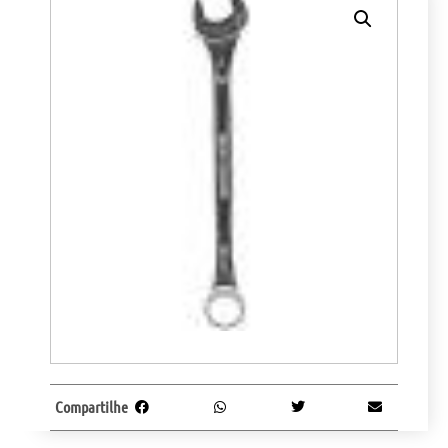
Compartilhe