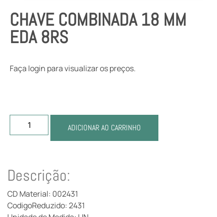
CHAVE COMBINADA 18 MM
EDA 8RS
Faça login para visualizar os preços.
ADICIONAR AO CARRINHO
Descrição:
CD Material: 002431
CodigoReduzido: 2431