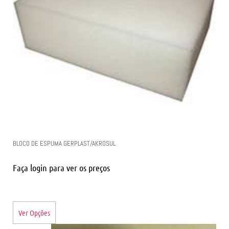
BLOCO DE ESPUMA GERPLAST/AKROSUL
Faça login para ver os preços
Ver Opções