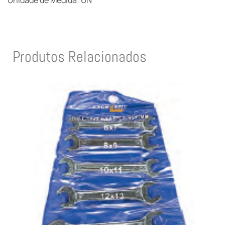
Unidade de Medida: UN
Produtos Relacionados