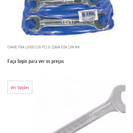
CHAVE FIXA (JOGO C/8 PC) 6-22MM EDA 1XN ##
Faça login para ver os preços
Ver Opções