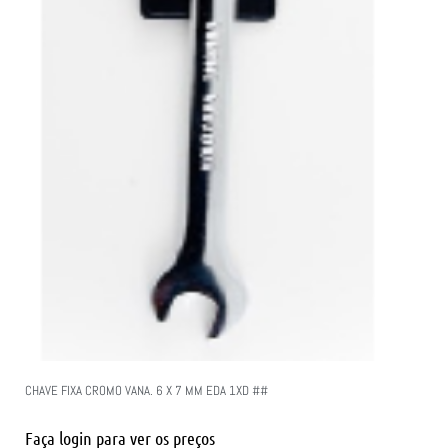
CHAVE FIXA CROMO VANA. 6 X 7 MM EDA 1XD ##
Faça login para ver os preços