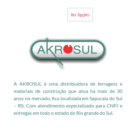
Ver Opções
A AKROSUL é uma distribuidora de ferragens e
materiais de construção que atua há mais de 30
anos no mercado, fica localizada em Sapucaia do Sul
– RS; Com atendimento especializado para CNPJ e
entregas em todo o estado do Rio grande do Sul.