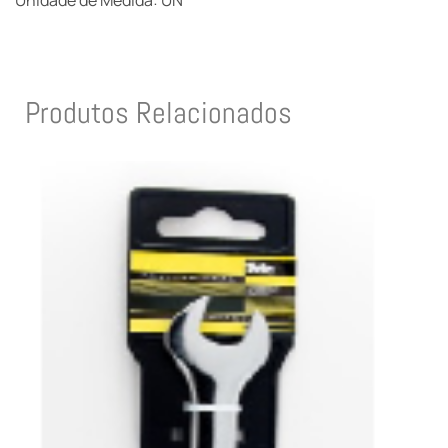
Unidade de Medida: UN
Produtos Relacionados