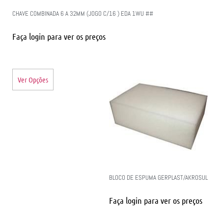
CHAVE COMBINADA 6 A 32MM (JOGO C/16 ) EDA 1WU ##
Faça login para ver os preços
Ver Opções
BLOCO DE ESPUMA GERPLAST/AKROSUL
Faça login para ver os preços