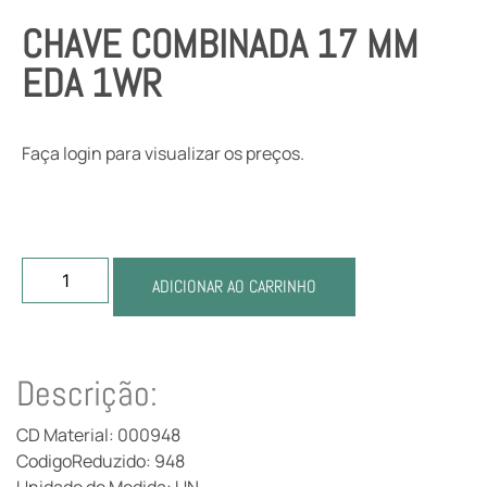
CHAVE COMBINADA 17 MM
EDA 1WR
Faça login para visualizar os preços.
ADICIONAR AO CARRINHO
Descrição:
CD Material: 000948
CodigoReduzido: 948