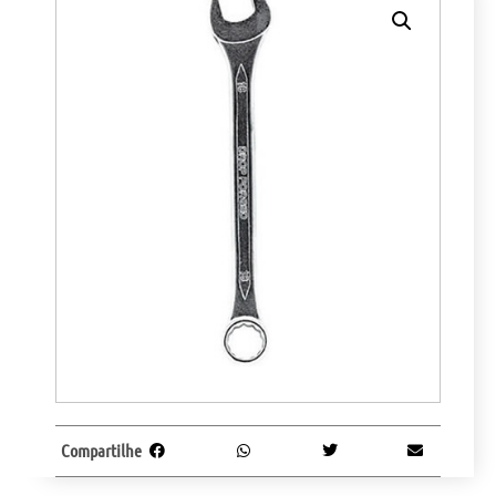
Compartilhe