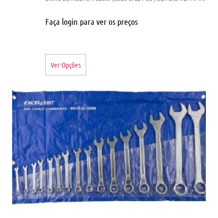
Faça login para ver os preços
Ver Opções