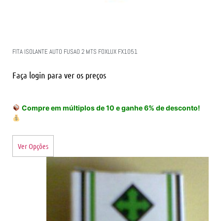
FITA ISOLANTE AUTO FUSAO 2 MTS FOXLUX FX1051
Faça login para ver os preços
Compre em múltiplos de 10 e ganhe 6% de desconto!
Ver Opções