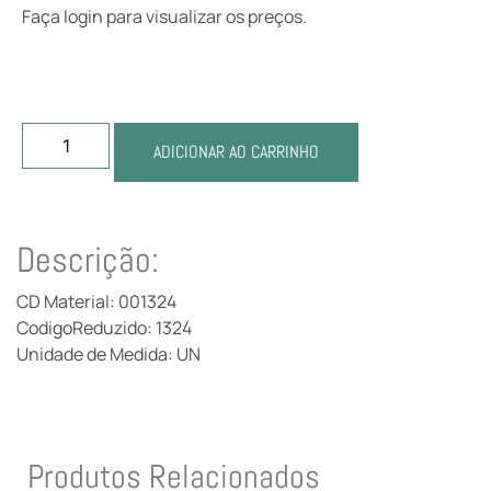
Faça login para visualizar os preços.
ADICIONAR AO CARRINHO
Descrição:
CD Material: 001324
CodigoReduzido: 1324
Unidade de Medida: UN
Produtos Relacionados