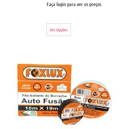
Faça login para ver os preços
Ver Opções