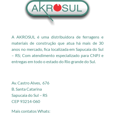
A AKROSUL é uma distribuidora de ferragens e
materiais de construção que atua há mais de 30
anos no mercado, fica localizada em Sapucaia do Sul
– RS; Com atendimento especializado para CNPJ e
entregas em todo o estado do Rio grande do Sul.
Av. Castro Alves, 676
B. Santa Catarina
Sapucaia do Sul – RS
CEP 93214-060
Mais contatos Whats: