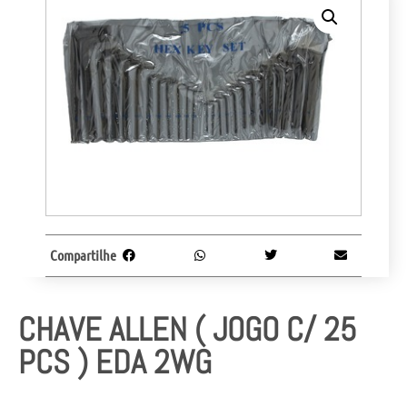
Compartilhe
CHAVE ALLEN ( JOGO C/ 25
PCS ) EDA 2WG