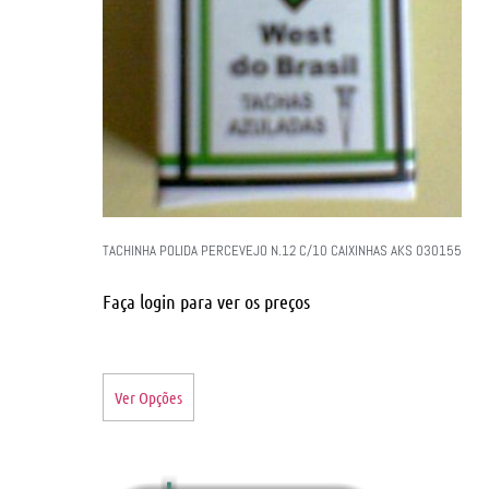
TACHINHA POLIDA PERCEVEJO N.12 C/10 CAIXINHAS AKS 030155
Faça login para ver os preços
Ver Opções