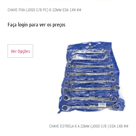
CHAVE FIXA (JOGO C/8 PC) 6-22MM EDA 1XN ##
Faça login para ver os preços
Ver Opções
CHAVE ESTRELA 6 A 22MM (JOGO C/8 ) EDA 1XB ##