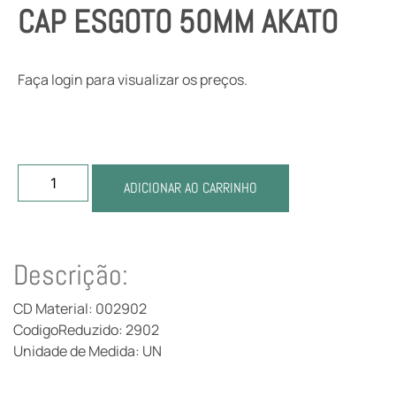
CAP ESGOTO 50MM AKATO
Faça login para visualizar os preços.
ADICIONAR AO CARRINHO
Descrição:
CD Material: 002902
CodigoReduzido: 2902
Unidade de Medida: UN