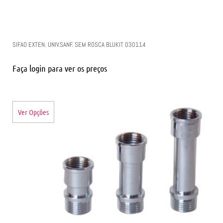
SIFAO EXTEN. UNIV.SANF. SEM ROSCA BLUKIT 030114
Faça login para ver os preços
Ver Opções