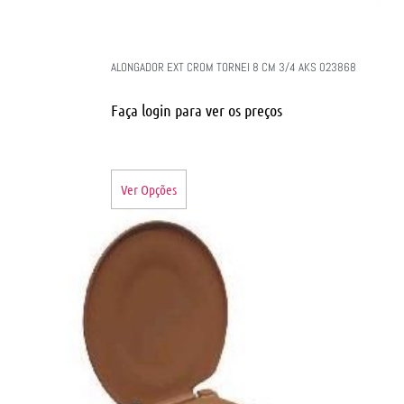
ALONGADOR EXT CROM TORNEI 8 CM 3/4 AKS 023868
Faça login para ver os preços
Ver Opções