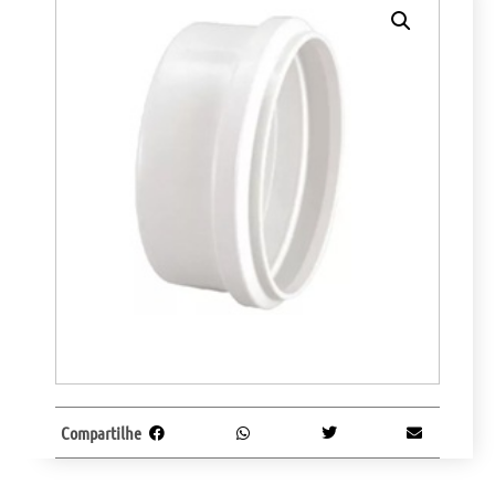
Compartilhe