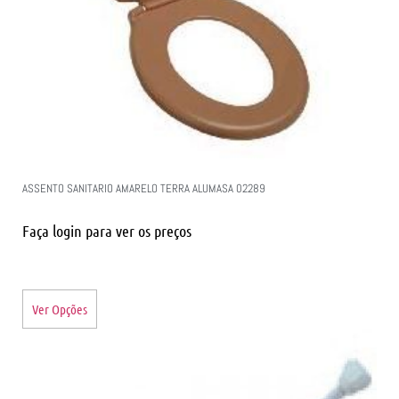
ASSENTO SANITARIO AMARELO TERRA ALUMASA 02289
Faça login para ver os preços
Ver Opções