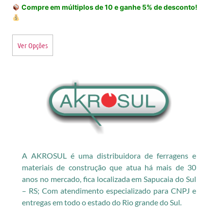
Compre em múltiplos de 10 e ganhe 5% de desconto!
Ver Opções
A AKROSUL é uma distribuidora de ferragens e
materiais de construção que atua há mais de 30
anos no mercado, fica localizada em Sapucaia do Sul
– RS; Com atendimento especializado para CNPJ e
entregas em todo o estado do Rio grande do Sul.