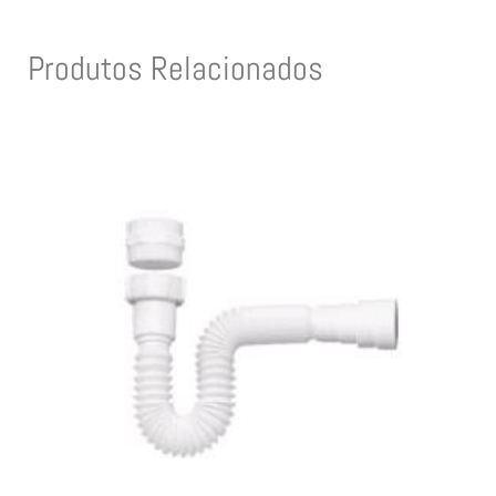
Produtos Relacionados