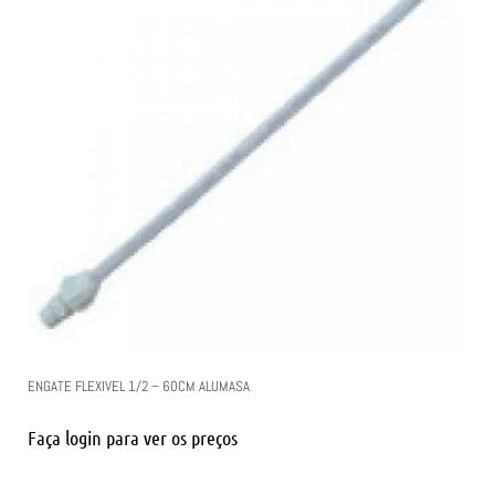
ENGATE FLEXIVEL 1/2 – 60CM ALUMASA
Faça login para ver os preços