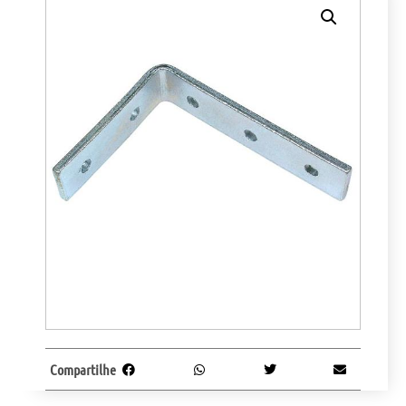
Compartilhe