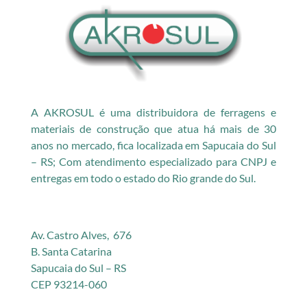
A AKROSUL é uma distribuidora de ferragens e
materiais de construção que atua há mais de 30
anos no mercado, fica localizada em Sapucaia do Sul
– RS; Com atendimento especializado para CNPJ e
entregas em todo o estado do Rio grande do Sul.
Av. Castro Alves, 676
B. Santa Catarina
Sapucaia do Sul – RS
CEP 93214-060