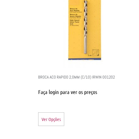
BROCA ACO RAPIDO 2,0MM (C/10) IRWIN 001202
Faça login para ver os preços
Ver Opções