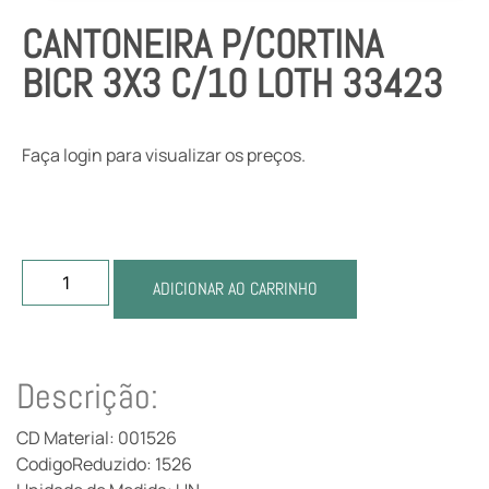
CANTONEIRA P/CORTINA
BICR 3X3 C/10 LOTH 33423
Faça login para visualizar os preços.
ADICIONAR AO CARRINHO
Descrição:
CD Material: 001526
CodigoReduzido: 1526