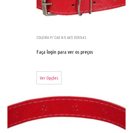
COLEIRA P/ CAO N.5 AKS 005541
Faça login para ver os preços
Ver Opções