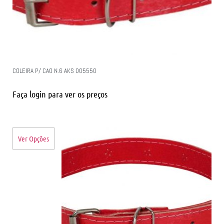
COLEIRA P/ CAO N.6 AKS 005550
Faça login para ver os preços
Ver Opções