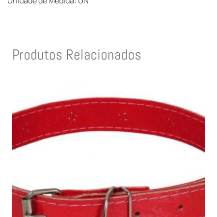
Unidade de Medida: UN
Produtos Relacionados