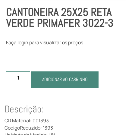
CANTONEIRA 25X25 RETA
VERDE PRIMAFER 3022-3
Faça login para visualizar os preços.
ADICIONAR AO CARRINHO
Descrição:
CD Material: 001393
CodigoReduzido: 1393