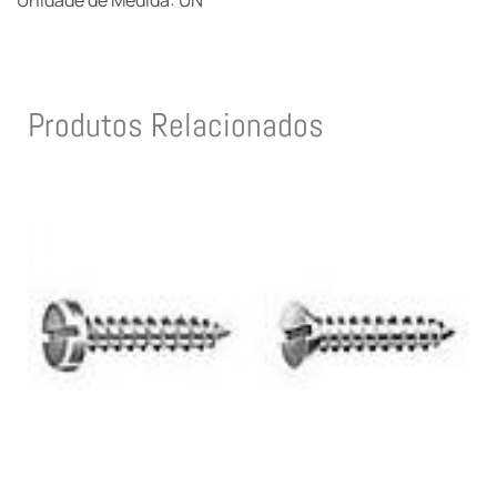
Unidade de Medida: UN
Produtos Relacionados