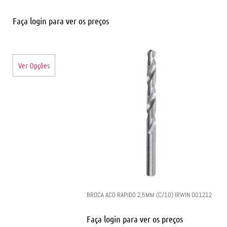
Faça login para ver os preços
Ver Opções
BROCA ACO RAPIDO 2,5MM (C/10) IRWIN 001212
Faça login para ver os preços