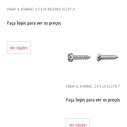
PARAF. A. ATARRAC. 4.2 X 25 BELENUS 01187-4
Faça login para ver os preços
Ver Opções
PARAF. A. ATARRAC. 2.9 X 16 01176-7
Faça login para ver os preços
Ver Opções