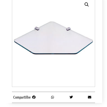
Compartilhe