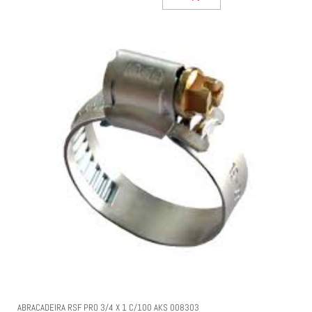
ABRACADEIRA RSF PRO 3/4 X 1 C/100 AKS 008303