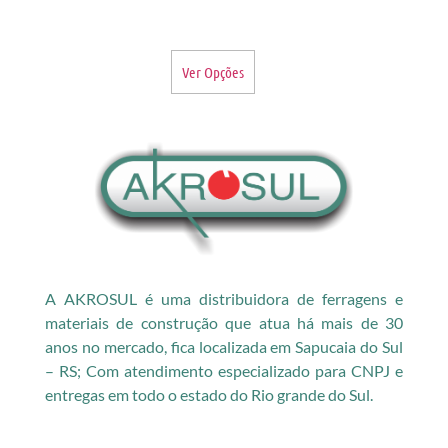
Ver Opções
A AKROSUL é uma distribuidora de ferragens e
materiais de construção que atua há mais de 30
anos no mercado, fica localizada em Sapucaia do Sul
– RS; Com atendimento especializado para CNPJ e
entregas em todo o estado do Rio grande do Sul.