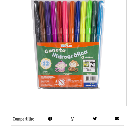
Compartilhe