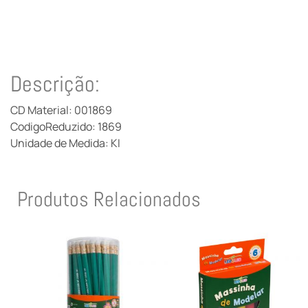
Descrição:
CD Material: 001869
CodigoReduzido: 1869
Unidade de Medida: KI
Produtos Relacionados