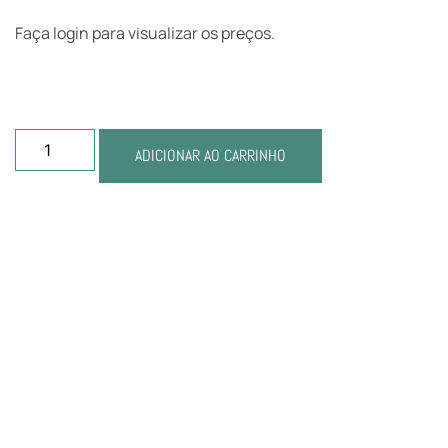
Faça login para visualizar os preços.
ADICIONAR AO CARRINHO