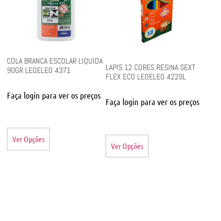
COLA BRANCA ESCOLAR LIQUIDA
LAPIS 12 CORES RESINA SEXT
90GR LEOELEO 4371
FLEX ECO LEOELEO 4220L
Faça login para ver os preços
Faça login para ver os preços
Ver Opções
Ver Opções