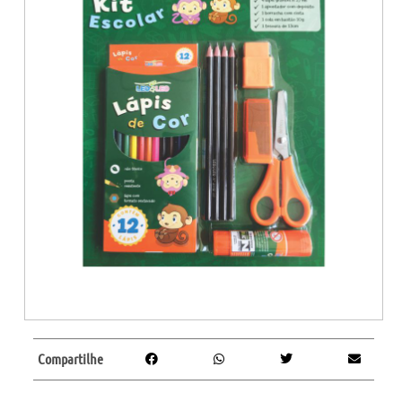
Compartilhe