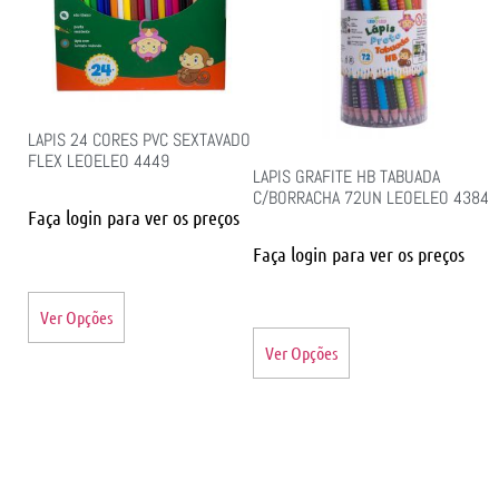
LAPIS 24 CORES PVC SEXTAVADO
FLEX LEOELEO 4449
LAPIS GRAFITE HB TABUADA
C/BORRACHA 72UN LEOELEO 4384
Faça login para ver os preços
Faça login para ver os preços
Ver Opções
Ver Opções