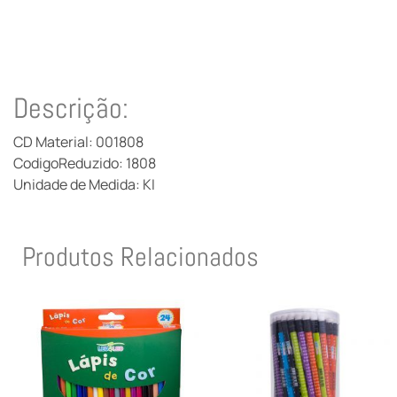
Descrição:
CD Material: 001808
CodigoReduzido: 1808
Unidade de Medida: KI
Produtos Relacionados