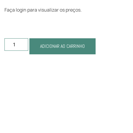
Faça login para visualizar os preços.
ADICIONAR AO CARRINHO