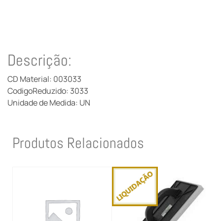
Descrição:
CD Material: 003033
CodigoReduzido: 3033
Unidade de Medida: UN
Produtos Relacionados