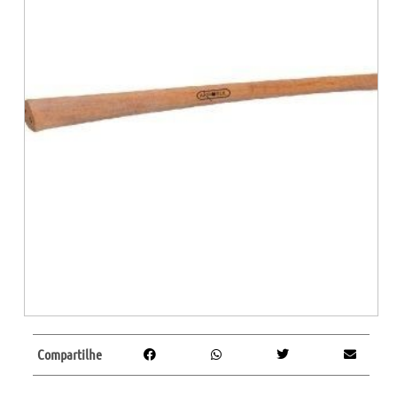
Compartilhe