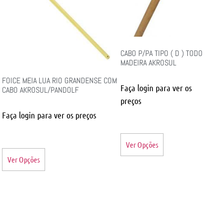
CABO P/PA TIPO ( D ) TODO
MADEIRA AKROSUL
FOICE MEIA LUA RIO GRANDENSE COM
Faça login para ver os
CABO AKROSUL/PANDOLF
preços
Faça login para ver os preços
Ver Opções
Ver Opções