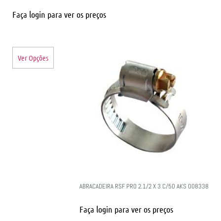
Faça login para ver os preços
Ver Opções
ABRACADEIRA RSF PRO 2.1/2 X 3 C/50 AKS 008338
Faça login para ver os preços