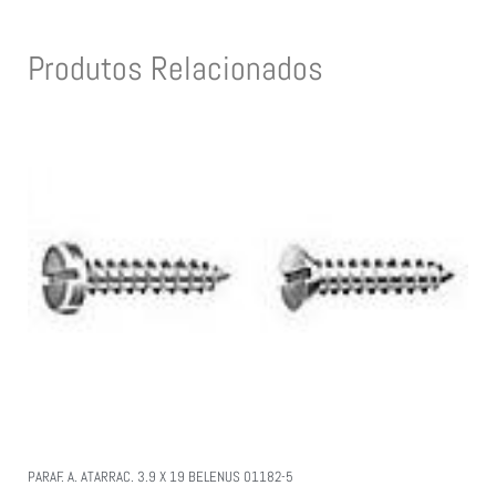
Produtos Relacionados
PARAF. A. ATARRAC. 3.9 X 19 BELENUS 01182-5