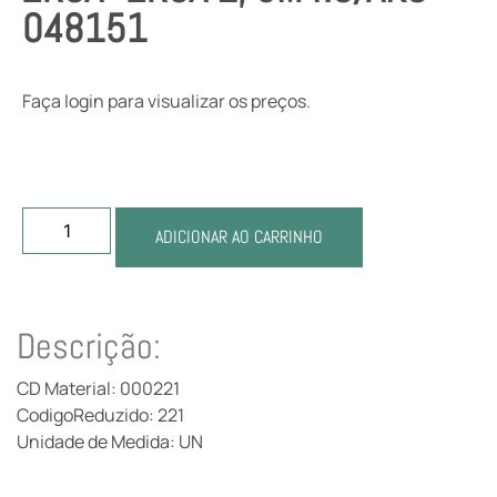
048151
Faça login para visualizar os preços.
ADICIONAR AO CARRINHO
Descrição:
CD Material: 000221
CodigoReduzido: 221
Unidade de Medida: UN