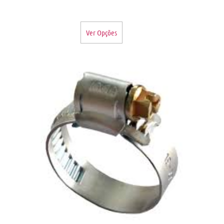
Ver Opções