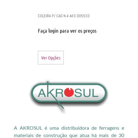
COLEIRA P/ CAO N.4 AKS 005533
Faça login para ver os preços
Ver Opções
A AKROSUL é uma distribuidora de ferragens e
materiais de construção que atua há mais de 30