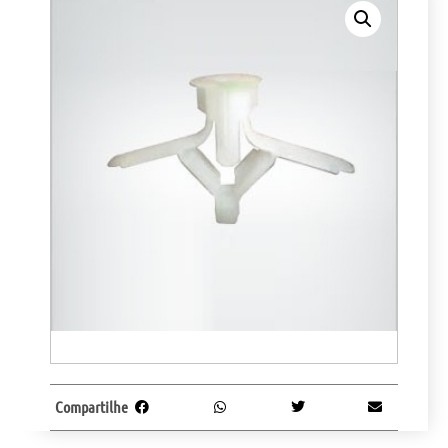
Compartilhe