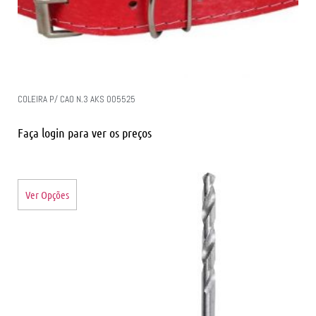
COLEIRA P/ CAO N.3 AKS 005525
Faça login para ver os preços
Ver Opções