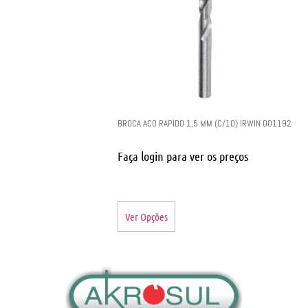
BROCA ACO RAPIDO 1,5 MM (C/10) IRWIN 001192
Faça login para ver os preços
Ver Opções