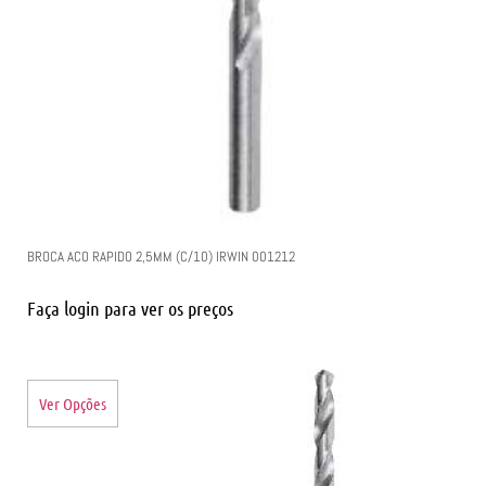
BROCA ACO RAPIDO 2,5MM (C/10) IRWIN 001212
Faça login para ver os preços
Ver Opções