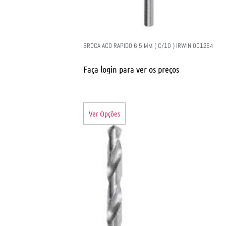
BROCA ACO RAPIDO 6,5 MM ( C/10 ) IRWIN 001264
Faça login para ver os preços
Ver Opções