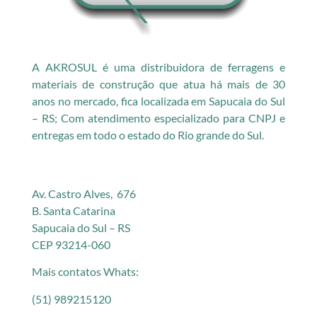
A AKROSUL é uma distribuidora de ferragens e
materiais de construção que atua há mais de 30
anos no mercado, fica localizada em Sapucaia do Sul
– RS; Com atendimento especializado para CNPJ e
entregas em todo o estado do Rio grande do Sul.
Av. Castro Alves, 676
B. Santa Catarina
Sapucaia do Sul – RS
CEP 93214-060
Mais contatos Whats:
(51) 989215120