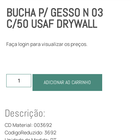
BUCHA P/ GESSO N 03
C/50 USAF DRYWALL
Faça login para visualizar os preços.
ADICIONAR AO CARRINHO
Descrição:
CD Material: 003692
CodigoReduzido: 3692