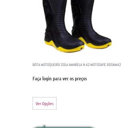
BOTA MOTOQUEIRO SOLA AMARELA N.42 MOTOSAFE 600AM42
Faça login para ver os preços
Ver Opções