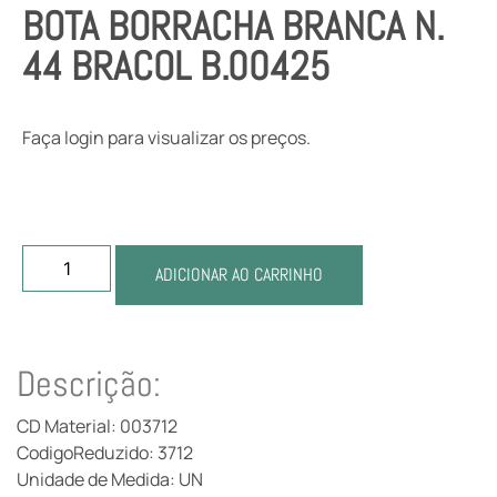
BOTA BORRACHA BRANCA N.
44 BRACOL B.00425
Faça login para visualizar os preços.
ADICIONAR AO CARRINHO
Descrição:
CD Material: 003712
CodigoReduzido: 3712
Unidade de Medida: UN