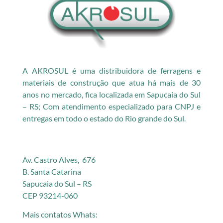
A AKROSUL é uma distribuidora de ferragens e
materiais de construção que atua há mais de 30
anos no mercado, fica localizada em Sapucaia do Sul
– RS; Com atendimento especializado para CNPJ e
entregas em todo o estado do Rio grande do Sul.
Av. Castro Alves, 676
B. Santa Catarina
Sapucaia do Sul – RS
CEP 93214-060
Mais contatos Whats: