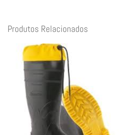
Produtos Relacionados