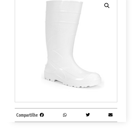
Compartilhe