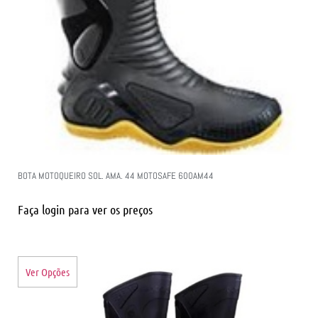
BOTA MOTOQUEIRO SOL. AMA. 44 MOTOSAFE 600AM44
Faça login para ver os preços
Ver Opções