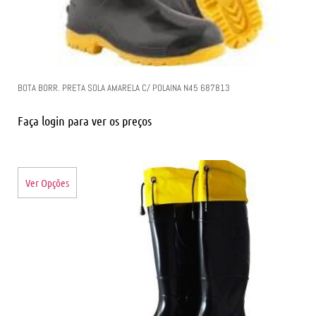
BOTA BORR. PRETA SOLA AMARELA C/ POLAINA N45 687813
Faça login para ver os preços
Ver Opções