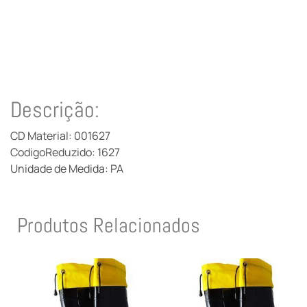
Descrição:
CD Material: 001627
CodigoReduzido: 1627
Unidade de Medida: PA
Produtos Relacionados