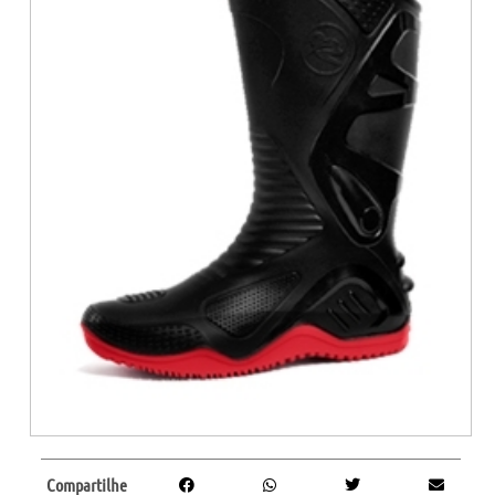
Compartilhe