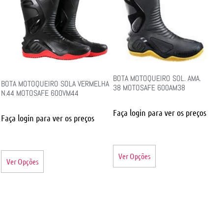
BOTA MOTOQUEIRO SOL. AMA.
BOTA MOTOQUEIRO SOLA VERMELHA
38 MOTOSAFE 600AM38
N.44 MOTOSAFE 600VM44
Faça login para ver os preços
Faça login para ver os preços
Ver Opções
Ver Opções