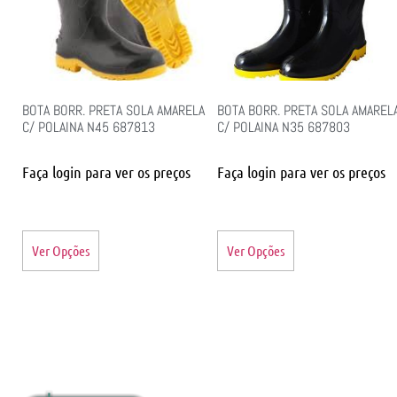
BOTA BORR. PRETA SOLA AMARELA
BOTA BORR. PRETA SOLA AMAREL
C/ POLAINA N45 687813
C/ POLAINA N35 687803
Faça login para ver os preços
Faça login para ver os preços
Ver Opções
Ver Opções