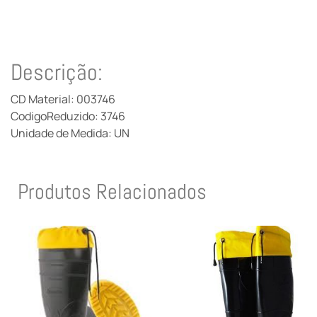
Descrição:
CD Material: 003746
CodigoReduzido: 3746
Unidade de Medida: UN
Produtos Relacionados