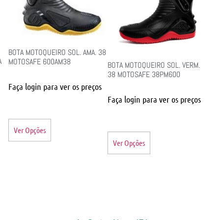
BOTA MOTOQUEIRO SOL. AMA. 38
A
MOTOSAFE 600AM38
BOTA MOTOQUEIRO SOL. VERM.
38 MOTOSAFE 38PM600
Faça login para ver os preços
Faça login para ver os preços
Ver Opções
Ver Opções