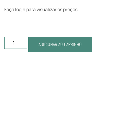
Faça login para visualizar os preços.
ADICIONAR AO CARRINHO