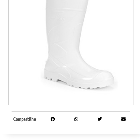
Compartilhe