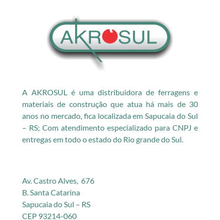
A AKROSUL é uma distribuidora de ferragens e
materiais de construção que atua há mais de 30
anos no mercado, fica localizada em Sapucaia do Sul
– RS; Com atendimento especializado para CNPJ e
entregas em todo o estado do Rio grande do Sul.
Av. Castro Alves, 676
B. Santa Catarina
Sapucaia do Sul – RS
CEP 93214-060