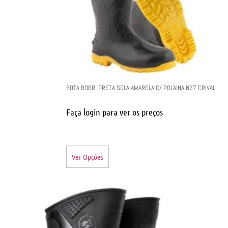
BOTA BORR. PRETA SOLA AMARELA C/ POLAINA N37 CRIVAL
Faça login para ver os preços
Ver Opções