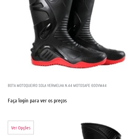
BOTA MOTOQUEIRO SOLA VERMELHA N.44 MOTOSAFE 600VM44
Faça login para ver os preços
Ver Opções