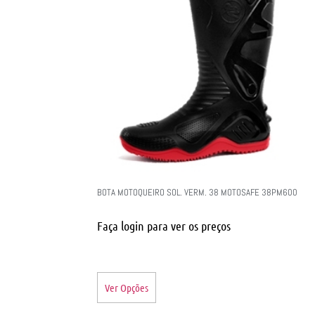
BOTA MOTOQUEIRO SOL. VERM. 38 MOTOSAFE 38PM600
Faça login para ver os preços
Ver Opções