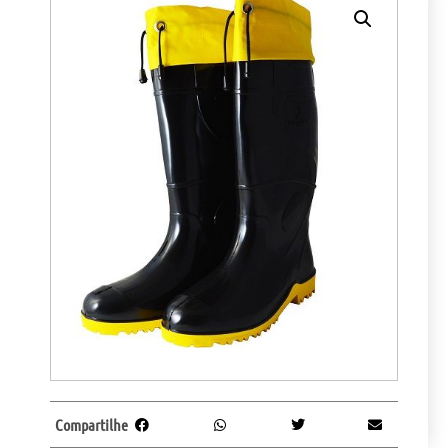
Compartilhe