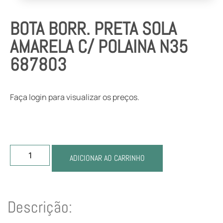
BOTA BORR. PRETA SOLA
AMARELA C/ POLAINA N35
687803
Faça login para visualizar os preços.
ADICIONAR AO CARRINHO
Descrição: