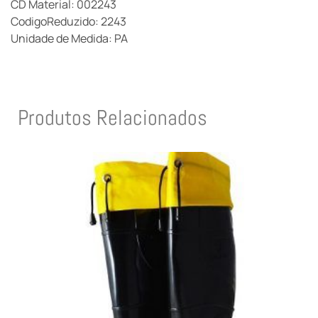
CD Material: 002243
CodigoReduzido: 2243
Unidade de Medida: PA
Produtos Relacionados