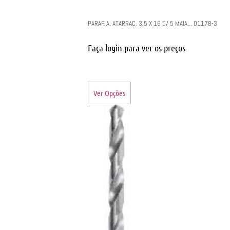
PARAF. A. ATARRAC. 3.5 X 16 C/ 5 MAIA… 01178-3
Faça login para ver os preços
Ver Opções