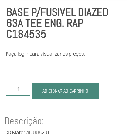
BASE P/FUSIVEL DIAZED
63A TEE ENG. RAP
C184535
Faça login para visualizar os preços.
ADICIONAR AO CARRINHO
Descrição:
CD Material: 005201