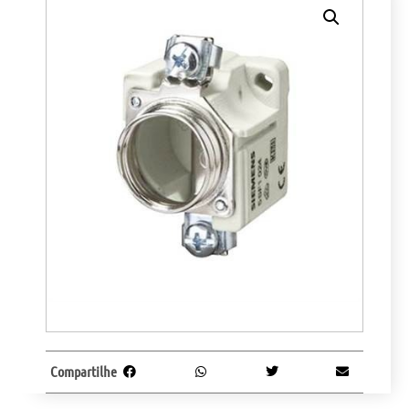
Compartilhe