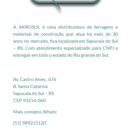
A AKROSUL é uma distribuidora de ferragens e
materiais de construção que atua há mais de 30
anos no mercado, fica localizada em Sapucaia do Sul
– RS; Com atendimento especializado para CNPJ e
entregas em todo o estado do Rio grande do Sul.
Av. Castro Alves, 676
B. Santa Catarina
Sapucaia do Sul – RS
CEP 93214-060
Mais contatos Whats:
(51) 989215120