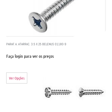
PARAF. A. ATARRAC. 3.5 X 25 BELENUS 01180-9
Faça login para ver os preços
Ver Opções