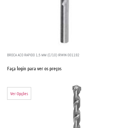
BROCA ACO RAPIDO 1,5 MM (C/10) IRWIN 001192
Faça login para ver os preços
Ver Opções