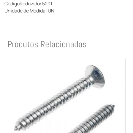
CodigoReduzido: 5201
Unidade de Medida: UN
Produtos Relacionados