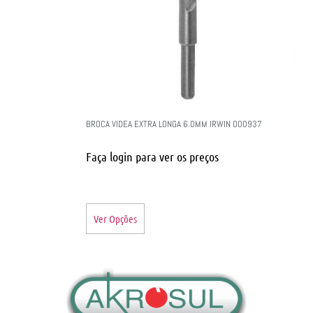
BROCA VIDEA EXTRA LONGA 6.0MM IRWIN 000937
Faça login para ver os preços
Ver Opções