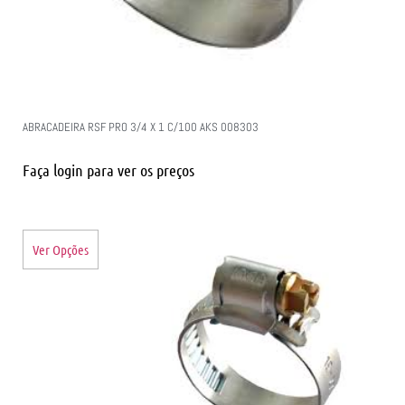
ABRACADEIRA RSF PRO 3/4 X 1 C/100 AKS 008303
Faça login para ver os preços
Ver Opções