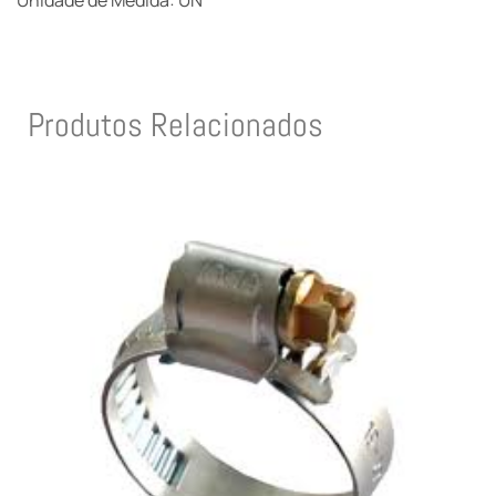
Unidade de Medida: UN
Produtos Relacionados