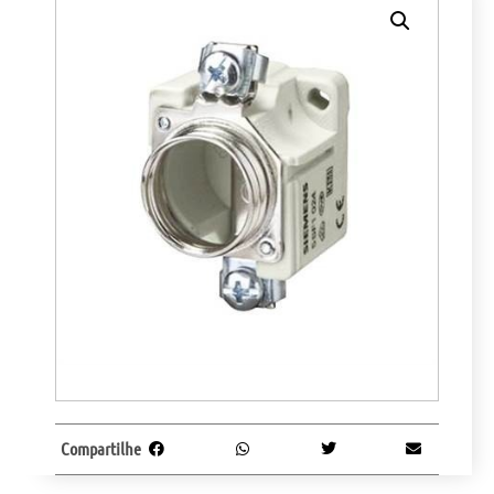
Compartilhe