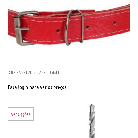
COLEIRA P/ CAO N.5 AKS 005541
Faça login para ver os preços
Ver Opções