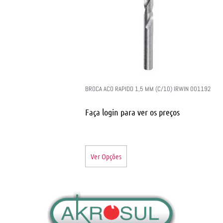
BROCA ACO RAPIDO 1,5 MM (C/10) IRWIN 001192
Faça login para ver os preços
Ver Opções