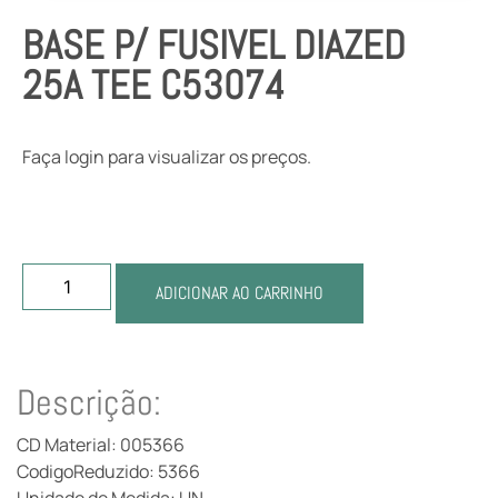
BASE P/ FUSIVEL DIAZED
25A TEE C53074
Faça login para visualizar os preços.
ADICIONAR AO CARRINHO
Descrição:
CD Material: 005366
CodigoReduzido: 5366