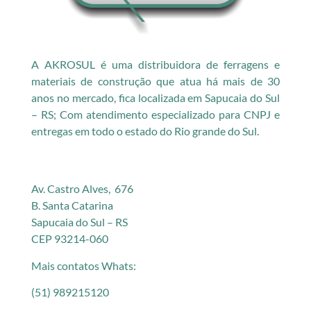
A AKROSUL é uma distribuidora de ferragens e
materiais de construção que atua há mais de 30
anos no mercado, fica localizada em Sapucaia do Sul
– RS; Com atendimento especializado para CNPJ e
entregas em todo o estado do Rio grande do Sul.
Av. Castro Alves, 676
B. Santa Catarina
Sapucaia do Sul – RS
CEP 93214-060
Mais contatos Whats:
(51) 989215120