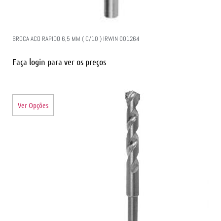
BROCA ACO RAPIDO 6,5 MM ( C/10 ) IRWIN 001264
Faça login para ver os preços
Ver Opções