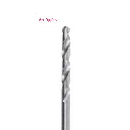
Ver Opções