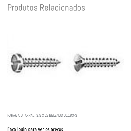
Produtos Relacionados
PARAF. A. ATARRAC. 3.9 X 22 BELENUS 01183-3
Faça login para ver os preços