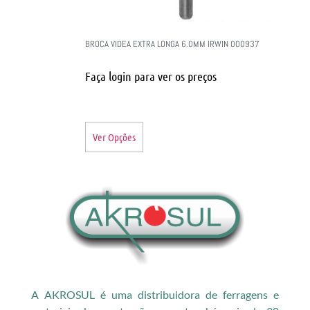
BROCA VIDEA EXTRA LONGA 6.0MM IRWIN 000937
Faça login para ver os preços
Ver Opções
A AKROSUL é uma distribuidora de ferragens e