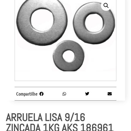
Compartilhe
ARRUELA LISA 9/16
ZINCADA 1KG AKS 186961