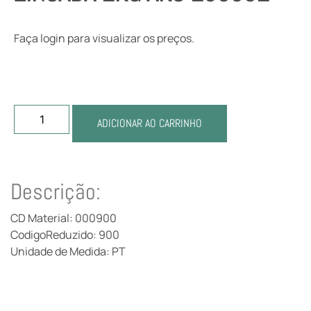
Faça login para visualizar os preços.
ADICIONAR AO CARRINHO
Descrição:
CD Material: 000900
CodigoReduzido: 900
Unidade de Medida: PT