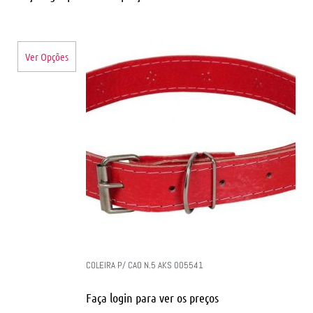
Ver Opções
COLEIRA P/ CAO N.5 AKS 005541
Faça login para ver os preços