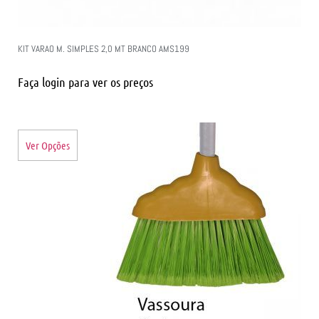
KIT VARAO M. SIMPLES 2,0 MT BRANCO AMS199
Faça login para ver os preços
Ver Opções