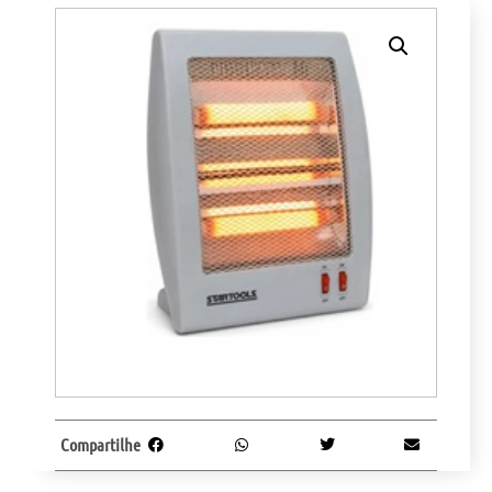
Compartilhe