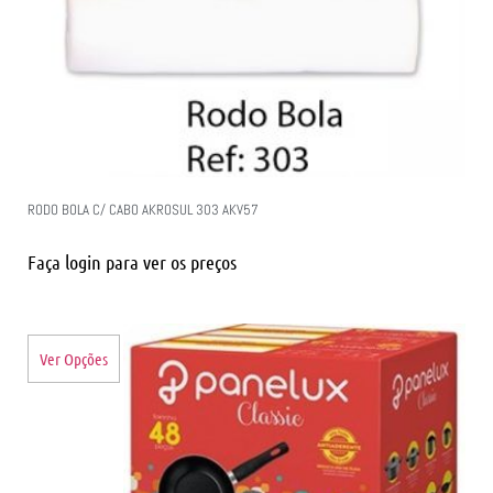
RODO BOLA C/ CABO AKROSUL 303 AKV57
Faça login para ver os preços
Ver Opções