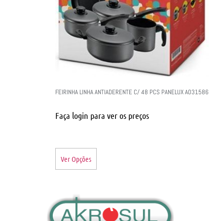
FEIRINHA LINHA ANTIADERENTE C/ 48 PCS PANELUX A031586
Faça login para ver os preços
Ver Opções