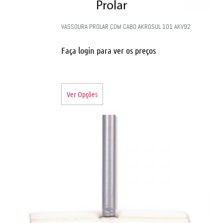
VASSOURA PROLAR COM CABO AKROSUL 101 AKV92
Faça login para ver os preços
Ver Opções