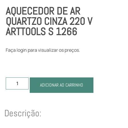
AQUECEDOR DE AR
QUARTZO CINZA 220 V
ARTTOOLS S 1266
Faça login para visualizar os preços.
ADICIONAR AO CARRINHO
Descrição: