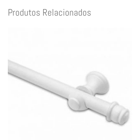
Produtos Relacionados