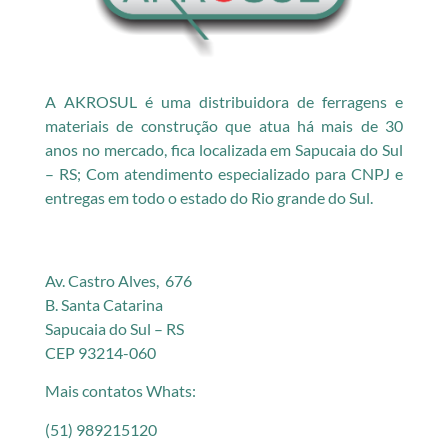
A AKROSUL é uma distribuidora de ferragens e
materiais de construção que atua há mais de 30
anos no mercado, fica localizada em Sapucaia do Sul
– RS; Com atendimento especializado para CNPJ e
entregas em todo o estado do Rio grande do Sul.
Av. Castro Alves, 676
B. Santa Catarina
Sapucaia do Sul – RS
CEP 93214-060
Mais contatos Whats:
(51) 989215120