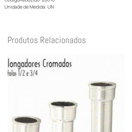
Unidade de Medida: UN
Produtos Relacionados