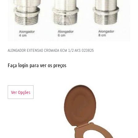
ALONGADOR EXTENSAO CROMADA 6CM 1/2 AKS 023825
Faça login para ver os preços
Ver Opções