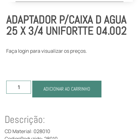
ADAPTADOR P/CAIXA D AGUA
25 X 3/4 UNIFORTTE 04.002
Faça login para visualizar os preços.
ADICIONAR AO CARRINHO
Descrição:
CD Material: 028010
CodigoReduzido: 28010