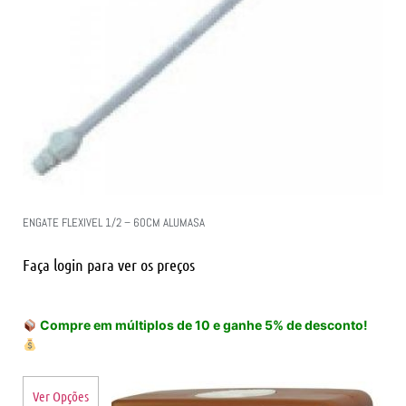
ENGATE FLEXIVEL 1/2 – 60CM ALUMASA
Faça login para ver os preços
Compre em múltiplos de 10 e ganhe 5% de desconto!
Ver Opções