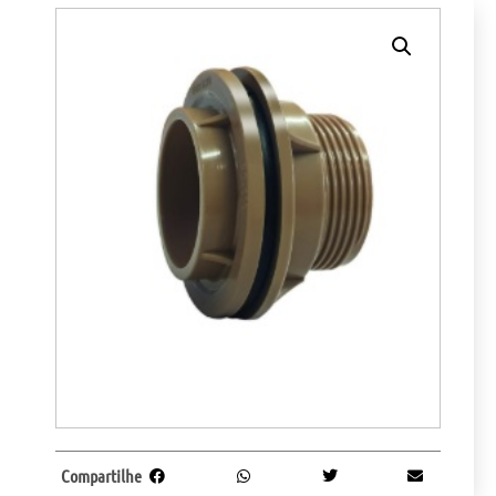
Compartilhe