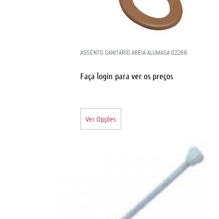
ASSENTO SANITARIO AREIA ALUMASA 02288
Faça login para ver os preços
Ver Opções