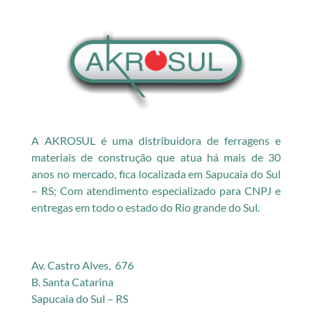
A AKROSUL é uma distribuidora de ferragens e
materiais de construção que atua há mais de 30
anos no mercado, fica localizada em Sapucaia do Sul
– RS; Com atendimento especializado para CNPJ e
entregas em todo o estado do Rio grande do Sul.
Av. Castro Alves, 676
B. Santa Catarina
Sapucaia do Sul – RS