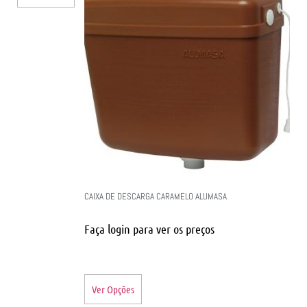
CAIXA DE DESCARGA CARAMELO ALUMASA
Faça login para ver os preços
Ver Opções